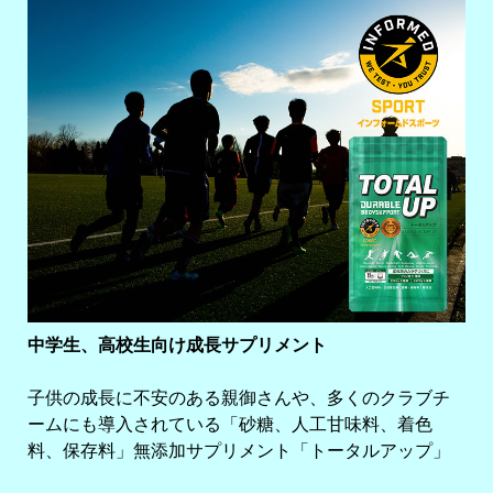
中学生、高校生向け成長サプリメント
子供の成長に不安のある親御さんや、多くのクラブチ
ームにも導入されている「砂糖、人工甘味料、着色
料、保存料」無添加サプリメント「トータルアップ」