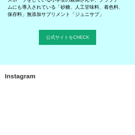
ムにも導入されている「砂糖、人工甘味料、着色料、
保存料」無添加サプリメント「ジュニサプ」
公式サイトをCHECK
Instagram