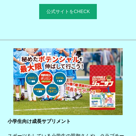
公式サイトをCHECK
小学生向け成長サプリメント
スポーツをしている小学生の親御さんや、クラブチー