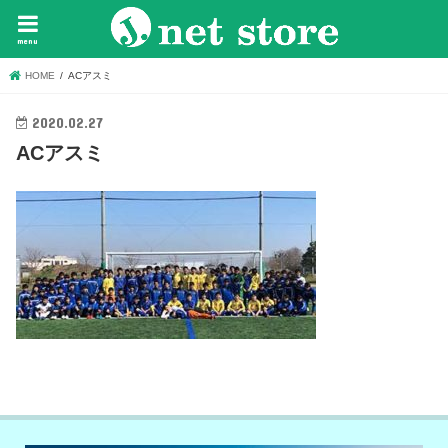
menu
HOME
ACアスミ
2020.02.27
ACアスミ