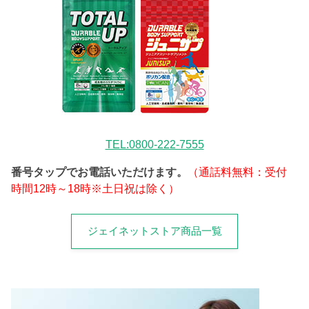
TEL:0800-222-7555
番号タップでお電話いただけます。
（通話料無料：受付
時間12時～18時※土日祝は除く）
ジェイネットストア商品一覧