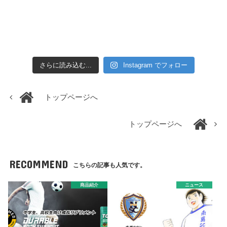
さらに読み込む...
Instagram でフォロー
トップページへ
トップページへ
RECOMMEND
こちらの記事も人気です。
商品紹介
ニュース