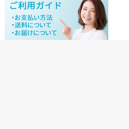
ジェイネットストアご利用ガイド
ジェイネットストア会員様ログイン
HOME
ご利用ガイド
JNET-STOREのこだわり
サイトマップ