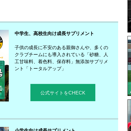
中学生、高校生向け成長サプリメント
子供の成長に不安のある親御さんや、多くの
クラブチームにも導入されている「砂糖、人
工甘味料、着色料、保存料」無添加サプリメ
ント「トータルアップ」
公式サイトをCHECK
小学生向け成長サプリメント