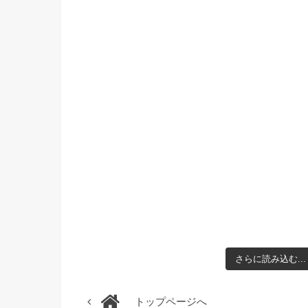
さらに読み込む...
トップページへ