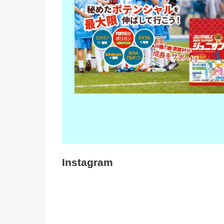
Instagram