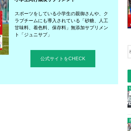
スポーツをしている小学生の親御さんや、ク
ラブチームにも導入されている「砂糖、人工
甘味料、着色料、保存料」無添加サプリメン
ト「ジュニサプ」
公式サイトをCHECK