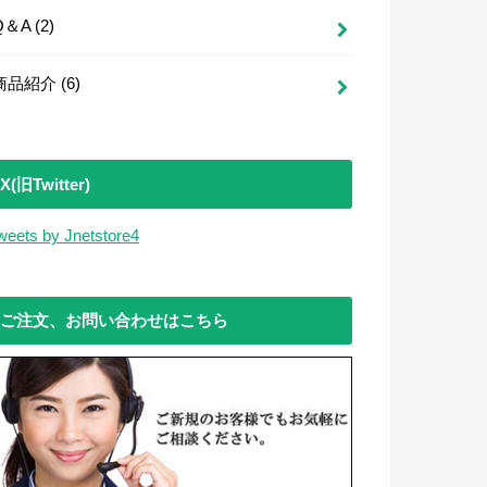
Q＆A
(2)
商品紹介
(6)
X(旧Twitter)
weets by Jnetstore4
ご注文、お問い合わせはこちら