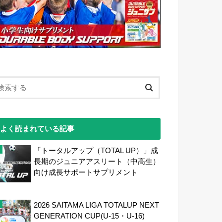
よく読まれている記事
「トータルアップ（TOTAL UP）」成
長期のジュニアアスリート（中高生）
向け成長サポートサプリメント
2026 SAITAMA LIGA TOTALUP NEXT
GENERATION CUP(U-15・U-16)