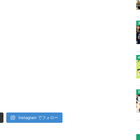
Instagram でフォロー