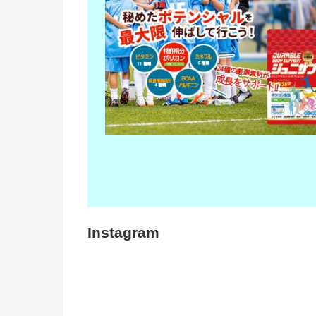
Instagram