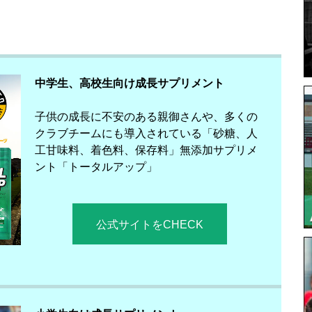
中学生、高校生向け成長サプリメント
子供の成長に不安のある親御さんや、多くの
クラブチームにも導入されている「砂糖、人
工甘味料、着色料、保存料」無添加サプリメ
ント「トータルアップ」
公式サイトをCHECK