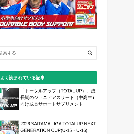
よく読まれている記事
「トータルアップ（TOTAL UP）」成
長期のジュニアアスリート（中高生）
向け成長サポートサプリメント
2026 SAITAMA LIGA TOTALUP NEXT
GENERATION CUP(U-15・U-16)