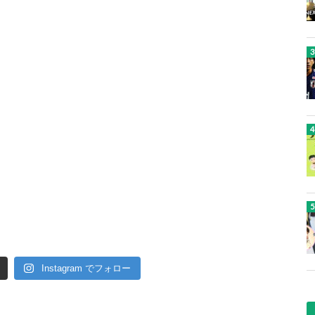
Instagram でフォロー