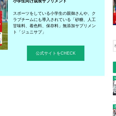
小学生向け成長サプリメント
スポーツをしている小学生の親御さんや、ク
ラブチームにも導入されている「砂糖、人工
甘味料、着色料、保存料」無添加サプリメン
ト「ジュニサプ」
公式サイトをCHECK