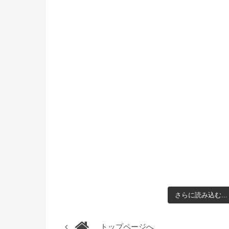
さらに読み込む...
トップページへ