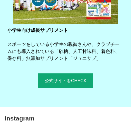
小学生向け成長サプリメント
スポーツをしている小学生の親御さんや、クラブチー
ムにも導入されている「砂糖、人工甘味料、着色料、
保存料」無添加サプリメント「ジュニサプ」
公式サイトをCHECK
Instagram