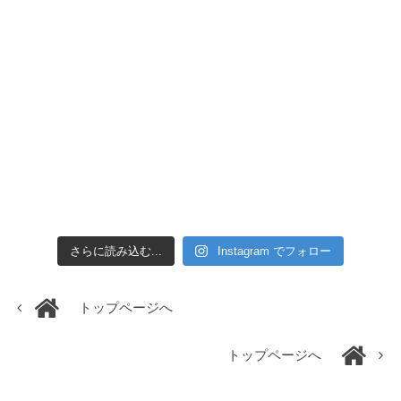
さらに読み込む...
Instagram でフォロー
トップページへ
トップページへ