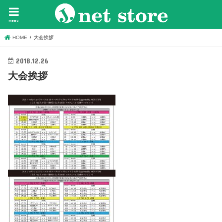
menu
HOME
大会挨拶
2018.12.26
大会挨拶