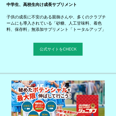
中学生、高校生向け成長サプリメント
子供の成長に不安のある親御さんや、多くのクラブチ
ームにも導入されている「砂糖、人工甘味料、着色
料、保存料」無添加サプリメント「トータルアップ」
公式サイトをCHECK