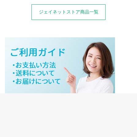
ジェイネットストア商品一覧
ジェイネットストアご利用ガイド