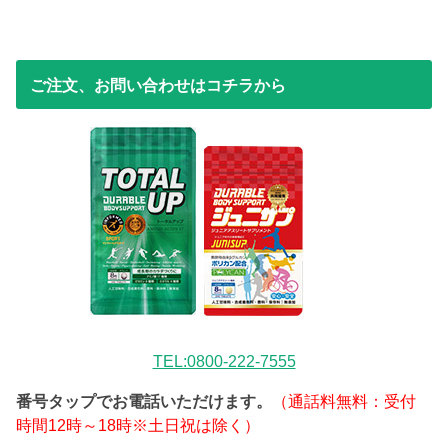
ご注文、お問い合わせはコチラから
TEL:0800-222-7555
番号タップでお電話いただけます。
（通話料無料：受付
時間12時～18時※土日祝は除く）