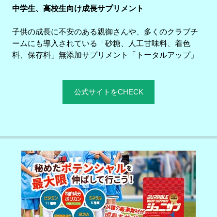
中学生、高校生向け成長サプリメント
子供の成長に不安のある親御さんや、多くのクラブチ
ームにも導入されている「砂糖、人工甘味料、着色
料、保存料」無添加サプリメント「トータルアップ」
公式サイトをCHECK