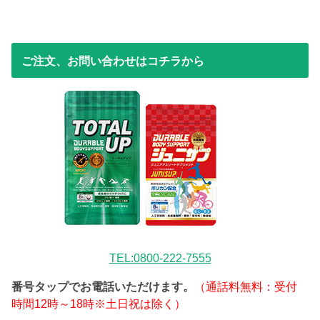
ご注文、お問い合わせはコチラから
TEL:0800-222-7555
番号タップでお電話いただけます。
（通話料無料：受付
時間12時～18時※土日祝は除く）