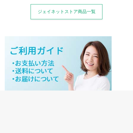
ジェイネットストア商品一覧
ジェイネットストアご利用ガイド