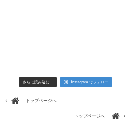
さらに読み込む...
Instagram でフォロー
トップページへ
トップページへ