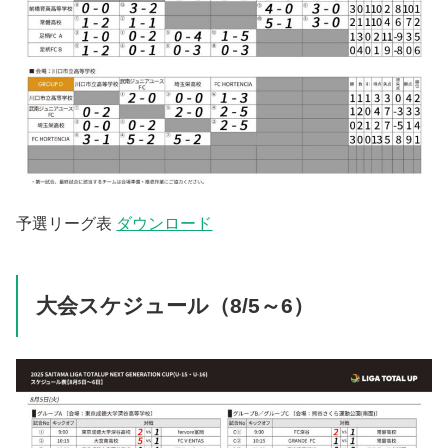
予選リーグ表
ダウンロード
大会スケジュール（8/5～6）