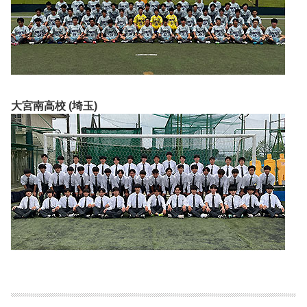
大宮南高校 (埼玉)