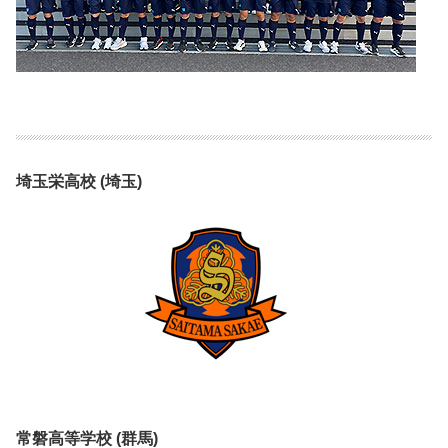
埼玉栄高校 (埼玉)
常磐高等学校 (群馬)