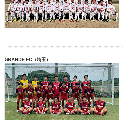
GRANDE FC（埼玉）