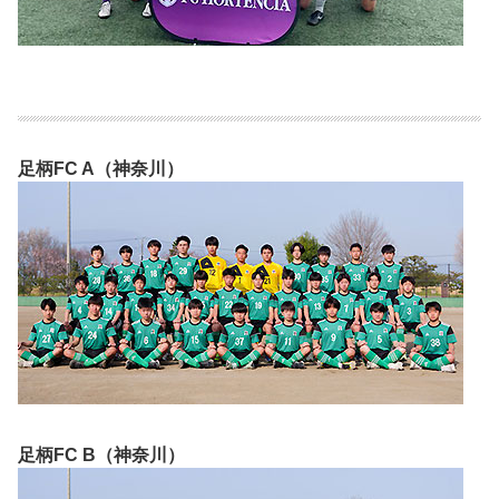
足柄FC A（神奈川）
足柄FC B（神奈川）