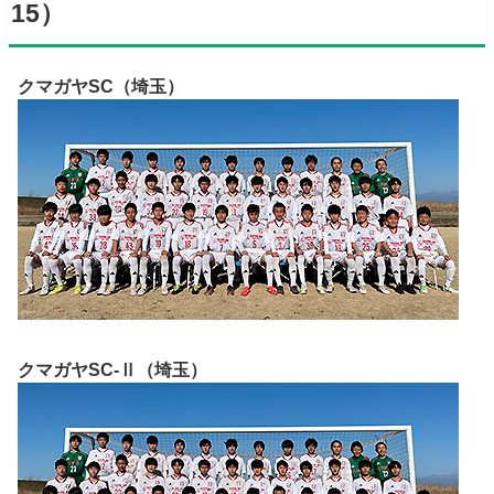
15）
クマガヤSC（埼玉）
クマガヤSC-Ⅱ（埼玉）