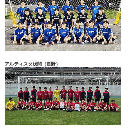
アルティスタ浅間（長野）