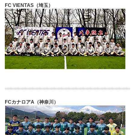
FC VIENTAS（埼玉）
FCカナロアA（神奈川）