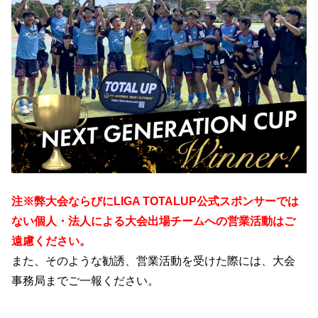
注※弊大会ならびにLIGA TOTALUP公式スポンサーでは
ない個人・法人による大会出場チームへの営業活動はご
遠慮ください。
また、そのような勧誘、営業活動を受けた際には、大会
事務局までご一報ください。