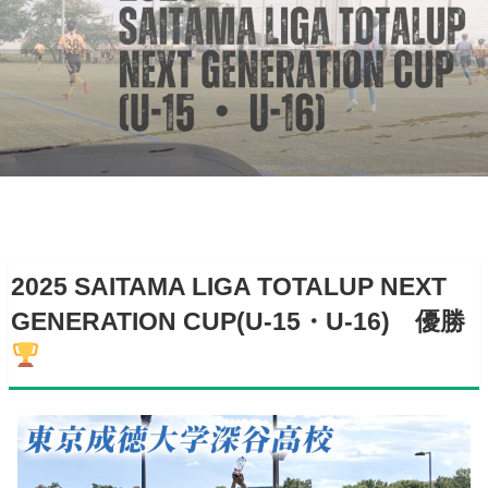
2025 SAITAMA LIGA TOTALUP NEXT
GENERATION CUP(U-15・U-16) 優勝