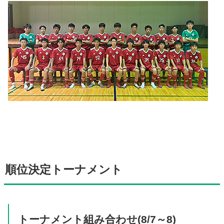
順位決定トーナメント
トーナメント組み合わせ(8/7～8)