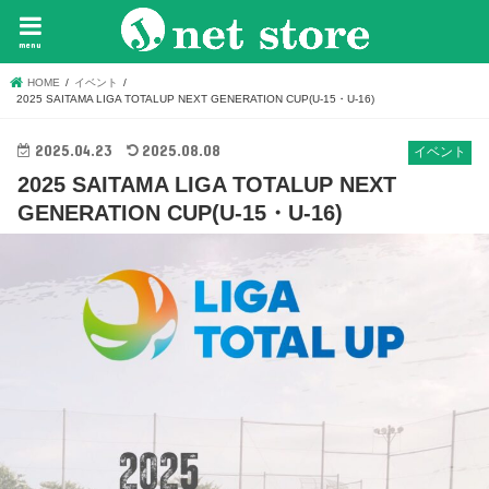
menu
HOME
イベント
2025 SAITAMA LIGA TOTALUP NEXT GENERATION CUP(U-15・U-16)
2025.04.23
2025.08.08
イベント
2025 SAITAMA LIGA TOTALUP NEXT
GENERATION CUP(U-15・U-16)