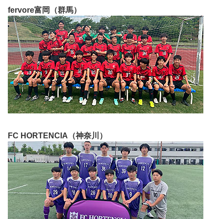
fervore富岡（群馬）
FC HORTENCIA（神奈川）