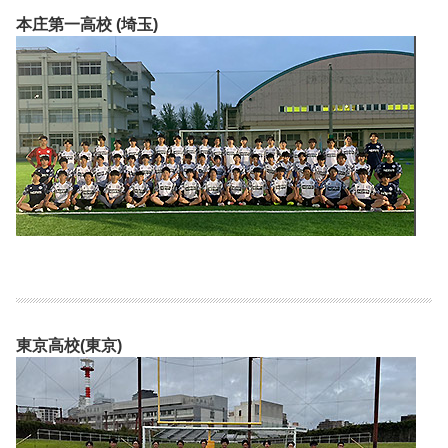
本庄第一高校 (埼玉)
東京高校(東京)