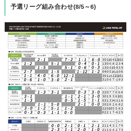
予選リーグ組み合わせ(8/5～6)