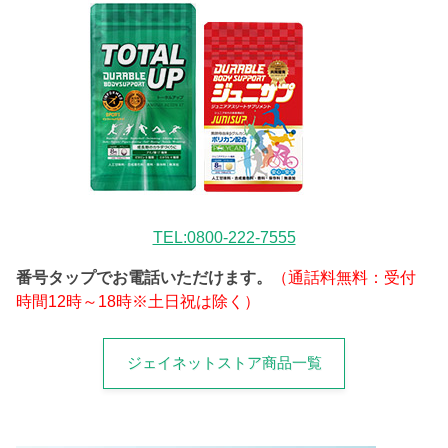
TEL:0800-222-7555
番号タップでお電話いただけます。
（通話料無料：受付
時間12時～18時※土日祝は除く）
ジェイネットストア商品一覧