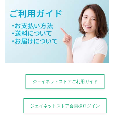
ジェイネットストアご利用ガイド
ジェイネットストア会員様ログイン