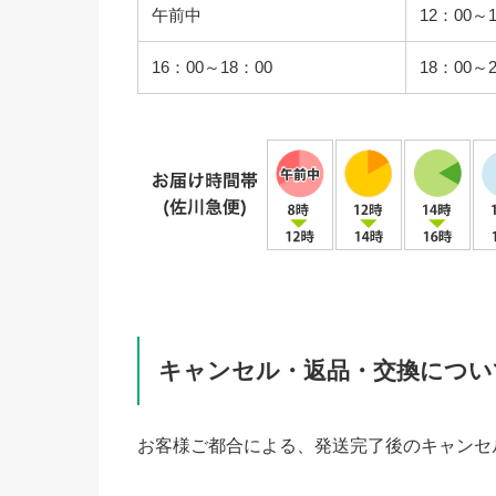
午前中
12：00～
16：00～18：00
18：00～
キャンセル・返品・交換につい
お客様ご都合による、発送完了後のキャンセ