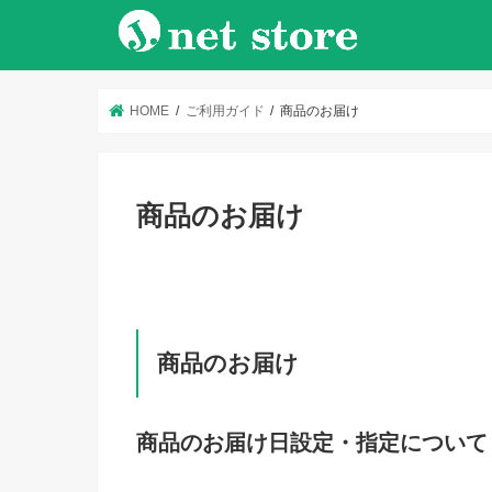
HOME
ご利用ガイド
商品のお届け
商品のお届け
商品のお届け
商品のお届け日設定・指定について