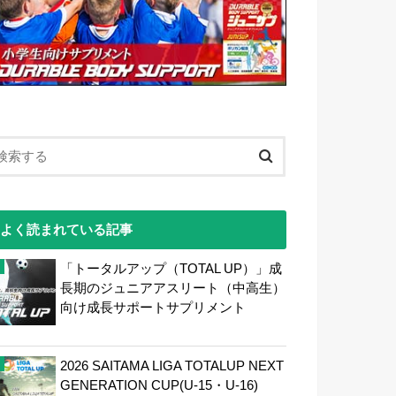
よく読まれている記事
「トータルアップ（TOTAL UP）」成
長期のジュニアアスリート（中高生）
向け成長サポートサプリメント
2026 SAITAMA LIGA TOTALUP NEXT
GENERATION CUP(U-15・U-16)