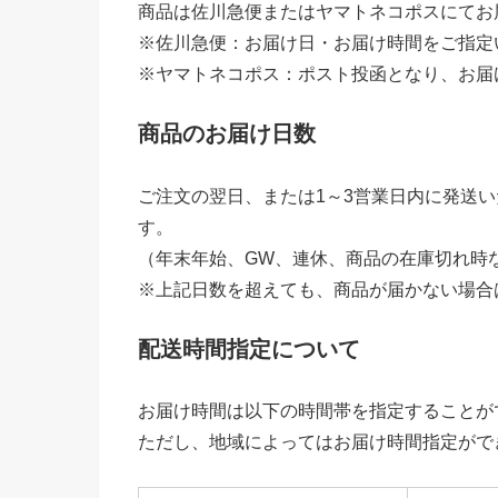
商品は佐川急便またはヤマトネコポスにてお
※佐川急便：お届け日・お届け時間をご指定
※ヤマトネコポス：ポスト投函となり、お届
商品のお届け日数
ご注文の翌日、または1～3営業日内に発送
す。
（年末年始、GW、連休、商品の在庫切れ時
※上記日数を超えても、商品が届かない場合
配送時間指定について
お届け時間は以下の時間帯を指定することが
ただし、地域によってはお届け時間指定がで