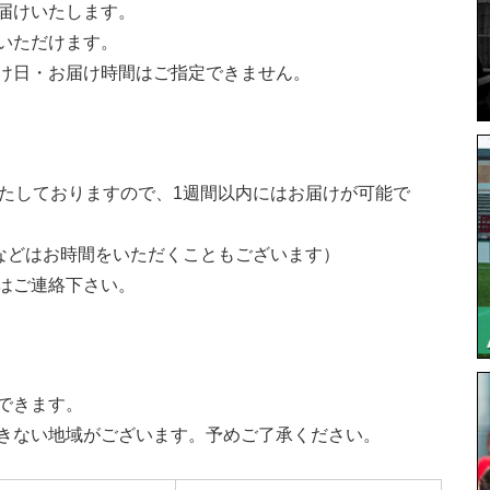
届けいたします。
いただけます。
け日・お届け時間はご指定できません。
いたしておりますので、1週間以内にはお届けが可能で
などはお時間をいただくこともございます）
はご連絡下さい。
できます。
きない地域がございます。予めご了承ください。