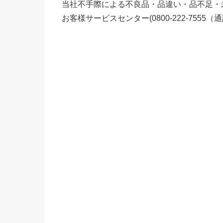
当社不手際による不良品・品違い・品不足・
お客様サービスセンター(0800-222-755