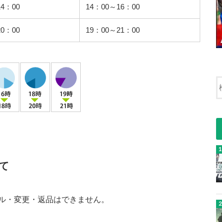
14：00
14：00～16：00
20：00
19：00～21：00
て
ル・変更・返品はできません。