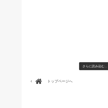
さらに読み込む...
トップページへ