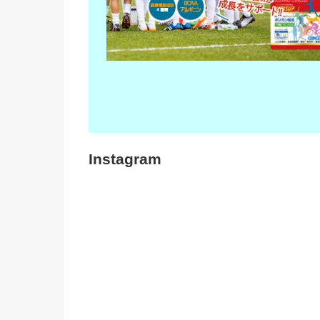
Instagram