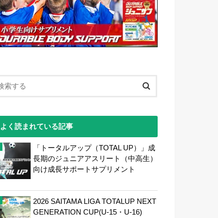
よく読まれている記事
「トータルアップ（TOTAL UP）」成
長期のジュニアアスリート（中高生）
向け成長サポートサプリメント
2026 SAITAMA LIGA TOTALUP NEXT
GENERATION CUP(U-15・U-16)