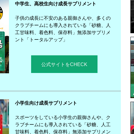
中学生、高校生向け成長サプリメント
子供の成長に不安のある親御さんや、多くの
クラブチームにも導入されている「砂糖、人
工甘味料、着色料、保存料」無添加サプリメ
ント「トータルアップ」
公式サイトをCHECK
小学生向け成長サプリメント
スポーツをしている小学生の親御さんや、ク
ラブチームにも導入されている「砂糖、人工
甘味料、着色料、保存料」無添加サプリメン