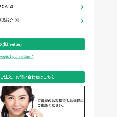
Q＆A
(2)
商品紹介
(6)
X(旧Twitter)
weets by Jnetstore4
ご注文、お問い合わせはこちら