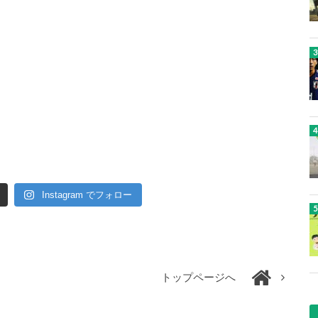
Instagram でフォロー
トップページへ