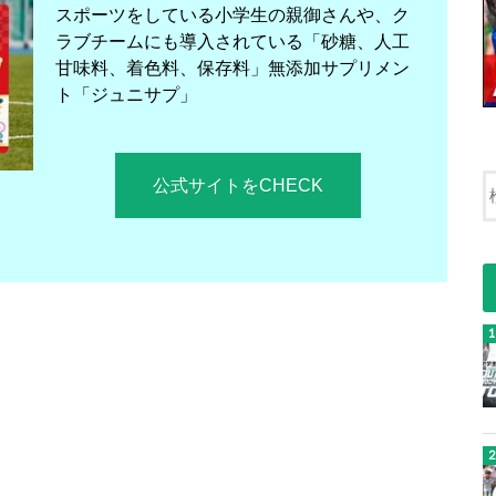
スポーツをしている小学生の親御さんや、ク
ラブチームにも導入されている「砂糖、人工
甘味料、着色料、保存料」無添加サプリメン
ト「ジュニサプ」
公式サイトをCHECK