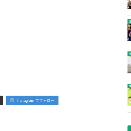
Instagram でフォロー