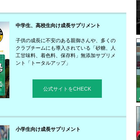
中学生、高校生向け成長サプリメント
子供の成長に不安のある親御さんや、多くの
クラブチームにも導入されている「砂糖、人
工甘味料、着色料、保存料」無添加サプリメ
ント「トータルアップ」
公式サイトをCHECK
小学生向け成長サプリメント