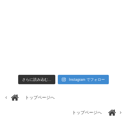
さらに読み込む...
Instagram でフォロー
トップページへ
トップページへ