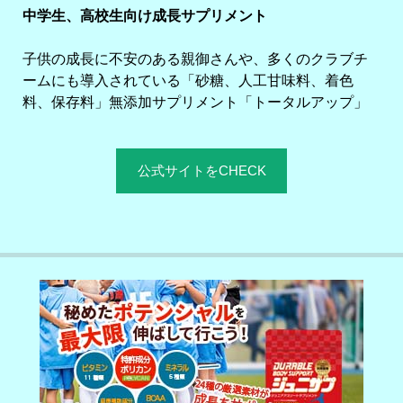
中学生、高校生向け成長サプリメント
子供の成長に不安のある親御さんや、多くのクラブチ
ームにも導入されている「砂糖、人工甘味料、着色
料、保存料」無添加サプリメント「トータルアップ」
公式サイトをCHECK