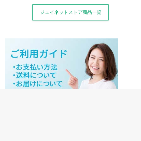
ジェイネットストア商品一覧
ジェイネットストアご利用ガイド