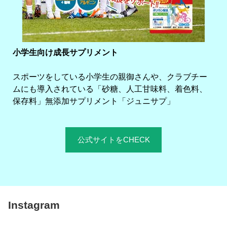
小学生向け成長サプリメント
スポーツをしている小学生の親御さんや、クラブチー
ムにも導入されている「砂糖、人工甘味料、着色料、
保存料」無添加サプリメント「ジュニサプ」
公式サイトをCHECK
Instagram