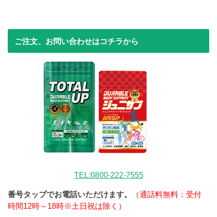
ご注文、お問い合わせはコチラから
TEL:0800-222-7555
番号タップでお電話いただけます。
（通話料無料：受付
時間12時～18時※土日祝は除く）