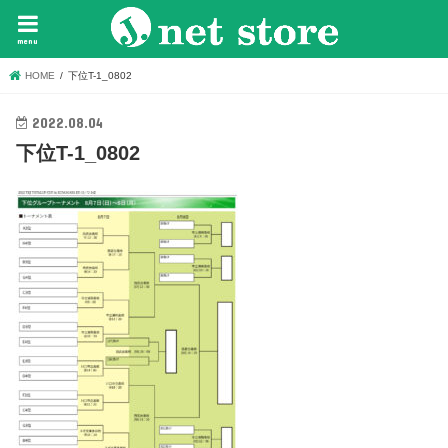
menu
HOME
下位T-1_0802
2022.08.04
下位T-1_0802