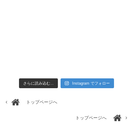
さらに読み込む...
Instagram でフォロー
トップページへ
トップページへ