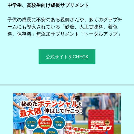
中学生、高校生向け成長サプリメント
子供の成長に不安のある親御さんや、多くのクラブチ
ームにも導入されている「砂糖、人工甘味料、着色
料、保存料」無添加サプリメント「トータルアップ」
公式サイトをCHECK