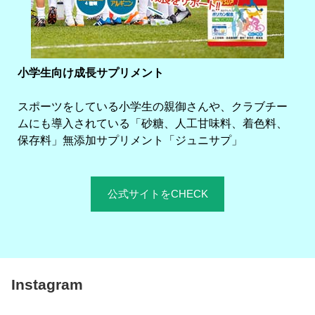
小学生向け成長サプリメント
スポーツをしている小学生の親御さんや、クラブチー
ムにも導入されている「砂糖、人工甘味料、着色料、
保存料」無添加サプリメント「ジュニサプ」
公式サイトをCHECK
Instagram