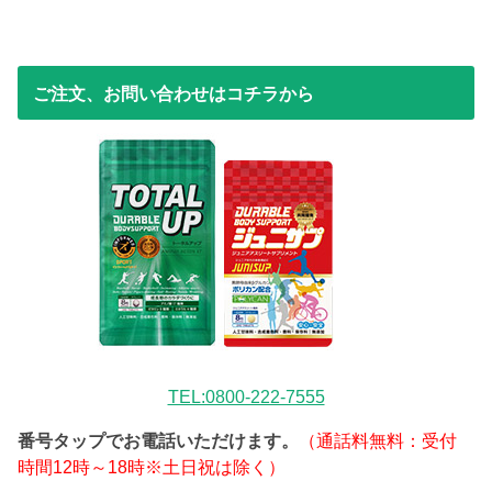
ご注文、お問い合わせはコチラから
TEL:0800-222-7555
番号タップでお電話いただけます。
（通話料無料：受付
時間12時～18時※土日祝は除く）