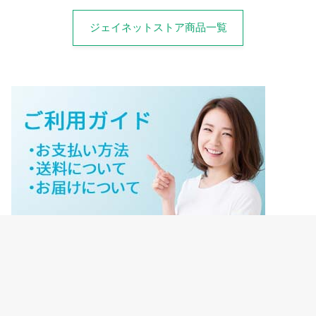
ジェイネットストア商品一覧
ジェイネットストアご利用ガイド