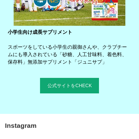
小学生向け成長サプリメント
スポーツをしている小学生の親御さんや、クラブチー
ムにも導入されている「砂糖、人工甘味料、着色料、
保存料」無添加サプリメント「ジュニサプ」
公式サイトをCHECK
Instagram