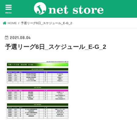
menu
HOME
予選リーグ6日_スケジュール_E-G_2
2021.08.04
予選リーグ6日_スケジュール_E-G_2