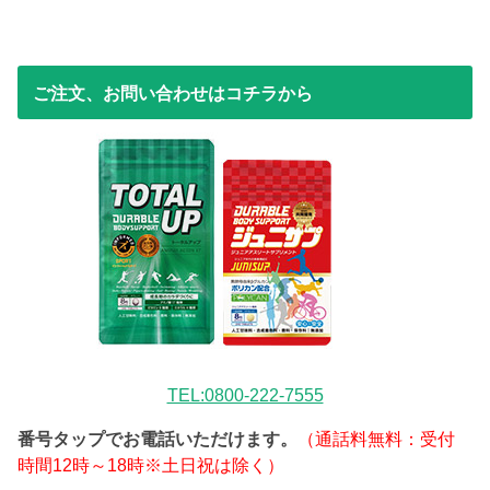
ご注文、お問い合わせはコチラから
TEL:0800-222-7555
番号タップでお電話いただけます。
（通話料無料：受付
時間12時～18時※土日祝は除く）