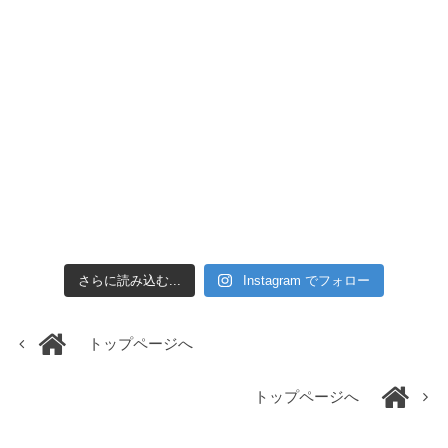
さらに読み込む...
Instagram でフォロー
トップページへ
トップページへ