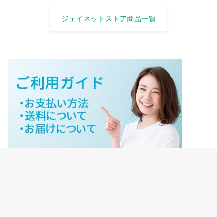
ジェイネットストア商品一覧
ジェイネットストアご利用ガイド