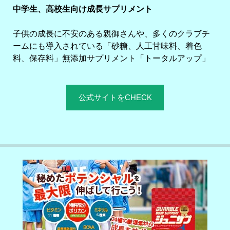
中学生、高校生向け成長サプリメント
子供の成長に不安のある親御さんや、多くのクラブチ
ームにも導入されている「砂糖、人工甘味料、着色
料、保存料」無添加サプリメント「トータルアップ」
公式サイトをCHECK