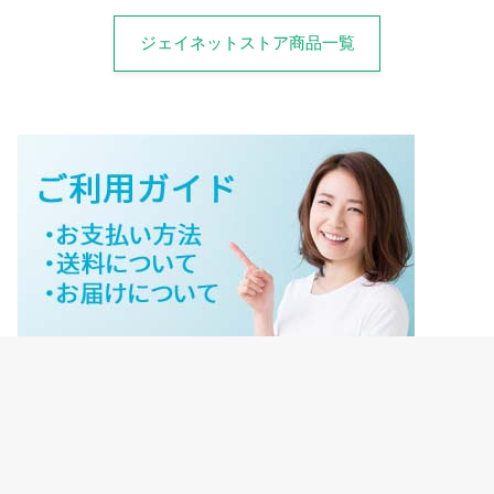
ジェイネットストア商品一覧
ジェイネットストアご利用ガイド