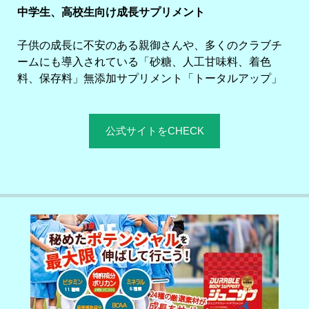
中学生、高校生向け成長サプリメント
子供の成長に不安のある親御さんや、多くのクラブチ
ームにも導入されている「砂糖、人工甘味料、着色
料、保存料」無添加サプリメント「トータルアップ」
公式サイトをCHECK