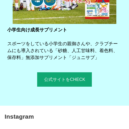
小学生向け成長サプリメント
スポーツをしている小学生の親御さんや、クラブチー
ムにも導入されている「砂糖、人工甘味料、着色料、
保存料」無添加サプリメント「ジュニサプ」
公式サイトをCHECK
Instagram