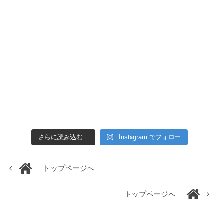
さらに読み込む...
Instagram でフォロー
トップページへ
トップページへ