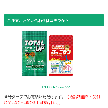
ご注文、お問い合わせはコチラから
TEL:0800-222-7555
番号タップでお電話いただけます。
（通話料無料：受付
時間12時～18時※土日祝は除く）