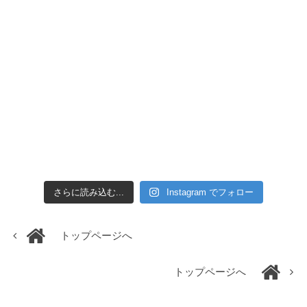
さらに読み込む...
Instagram でフォロー
トップページへ
トップページへ