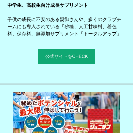
中学生、高校生向け成長サプリメント
子供の成長に不安のある親御さんや、多くのクラブチ
ームにも導入されている「砂糖、人工甘味料、着色
料、保存料」無添加サプリメント「トータルアップ」
公式サイトをCHECK