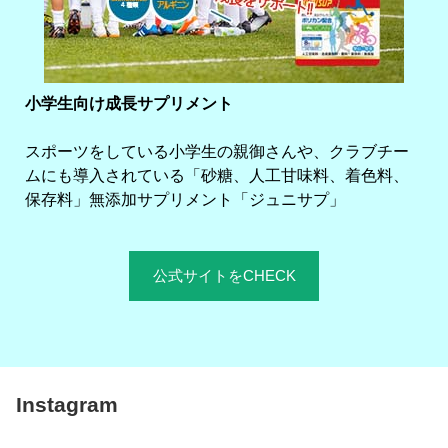
小学生向け成長サプリメント
スポーツをしている小学生の親御さんや、クラブチー
ムにも導入されている「砂糖、人工甘味料、着色料、
保存料」無添加サプリメント「ジュニサプ」
公式サイトをCHECK
Instagram