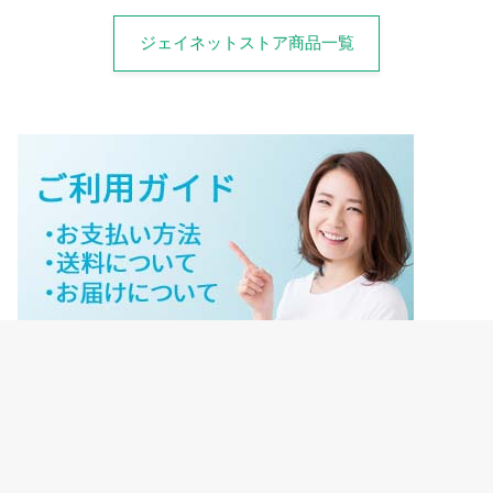
ジェイネットストア商品一覧
ジェイネットストアご利用ガイド