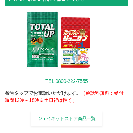
TEL:0800-222-7555
番号タップでお電話いただけます。
（通話料無料：受付
時間12時～18時※土日祝は除く）
ジェイネットストア商品一覧