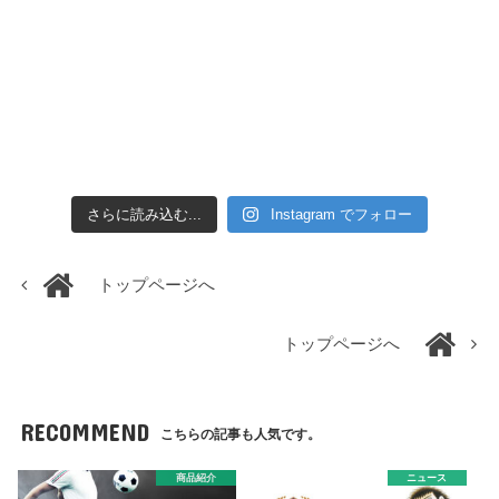
さらに読み込む...
Instagram でフォロー
トップページへ
トップページへ
RECOMMEND
こちらの記事も人気です。
商品紹介
ニュース