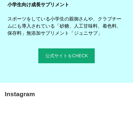
小学生向け成長サプリメント
スポーツをしている小学生の親御さんや、クラブチー
ムにも導入されている「砂糖、人工甘味料、着色料、
保存料」無添加サプリメント「ジュニサプ」
公式サイトをCHECK
Instagram