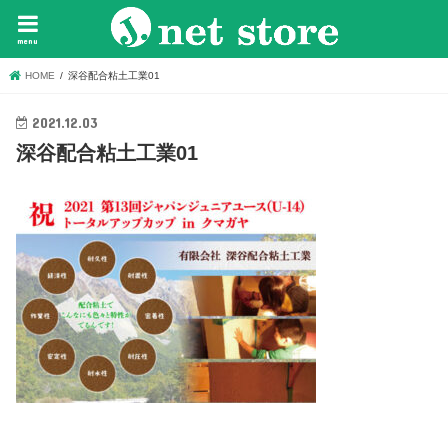
menu
HOME
深谷配合粘土工業01
2021.12.03
深谷配合粘土工業01