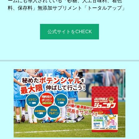
ームにも導入されている「砂糖、人工甘味料、着色
料、保存料」無添加サプリメント「トータルアップ」
公式サイトをCHECK