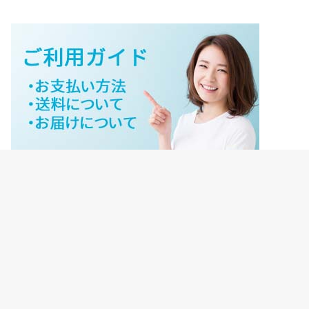
ジェイネットストアご利用ガイド
ジェイネットストア会員様ログイン