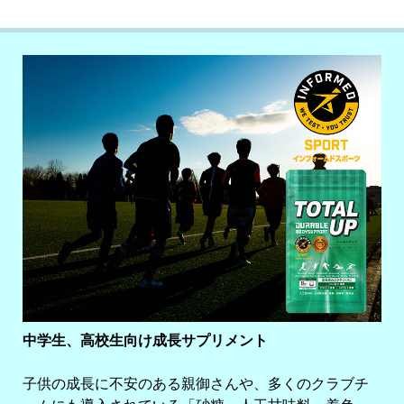
中学生、高校生向け成長サプリメント
子供の成長に不安のある親御さんや、多くのクラブチ