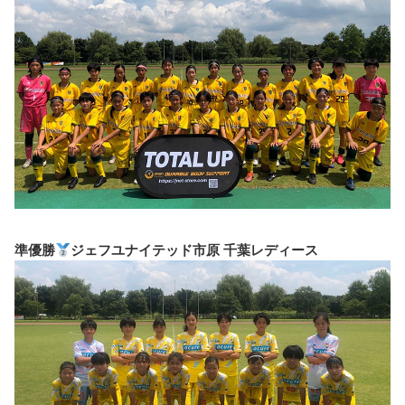
準優勝
ジェフユナイテッド市原 千葉レディース