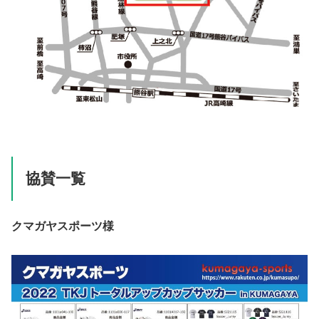
協賛一覧
クマガヤスポーツ様