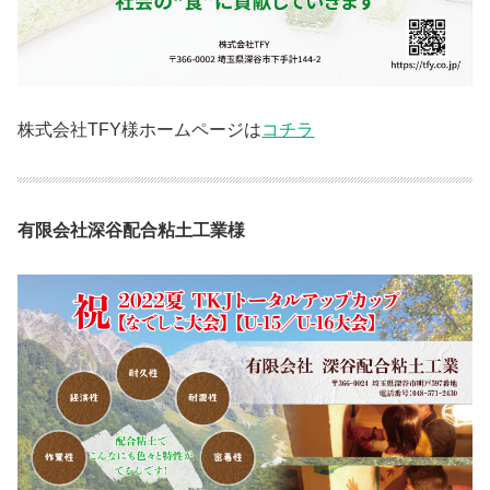
株式会社TFY様ホームページは
コチラ
有限会社深谷配合粘土工業様