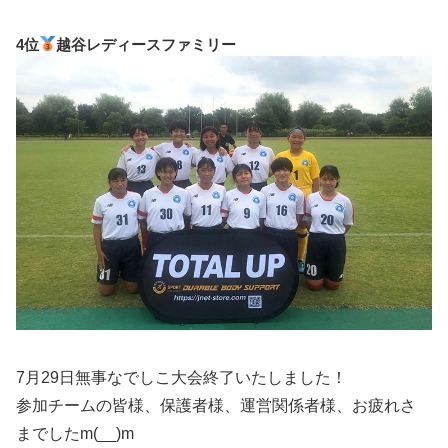
4位
越谷レディースファミリー
7月29日無事なでしこ大会終了いたしました！
参加チームの皆様、保護者様、運営関係者様、お疲れさ
までしたm(__)m