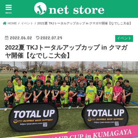
menu
HOME
イベント
2022夏 TKJトータルアップカップ in クマガヤ開催【なでしこ大会】
2022.06.02
2022.07.29
イベント
2022夏 TKJトータルアップカップ in クマガ
ヤ開催【なでしこ大会】