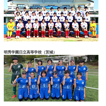
明秀学園日立高等学校（茨城）