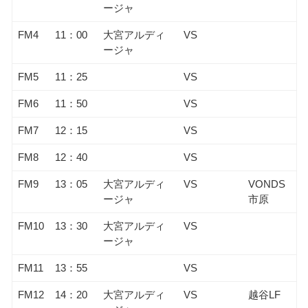
ージャ
FM4
11：00
大宮アルディ
VS
ージャ
FM5
11：25
VS
FM6
11：50
VS
FM7
12：15
VS
FM8
12：40
VS
FM9
13：05
大宮アルディ
VS
VONDS
ージャ
市原
FM10
13：30
大宮アルディ
VS
ージャ
FM11
13：55
VS
FM12
14：20
大宮アルディ
VS
越谷LF