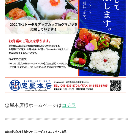
忠屋本店様ホームページは
コチラ
株式会社旅クラブジャパン様