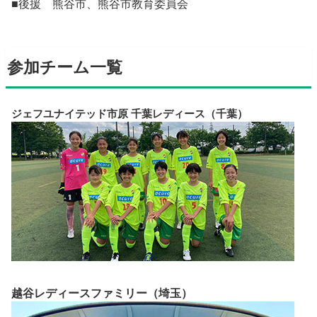
■後援 熊谷市、熊谷市教育委員会
参加チーム一覧
ジェフユナイテッド市原 千葉レディース（千葉）
越谷レディースファミリー（埼玉）