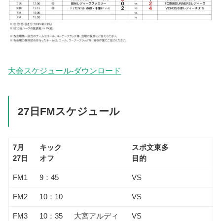
大会スケジュール-ダウンロード
27日FMスケジュール
7月
キック
スポ文東多
27日
オフ
目的
FM1
9：45
VS
FM2
10：10
VS
FM3
10：35
大宮アルディ
VS