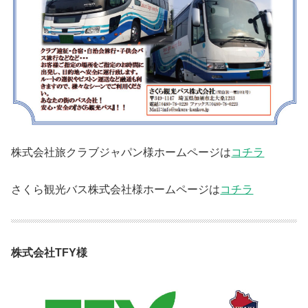
株式会社旅クラブジャパン様ホームページは
コチラ
さくら観光バス株式会社様ホームページは
コチラ
株式会社TFY様