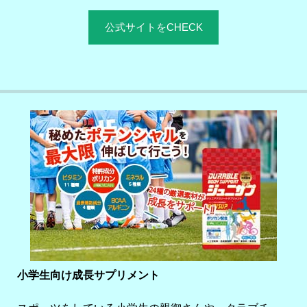
公式サイトをCHECK
小学生向け成長サプリメント