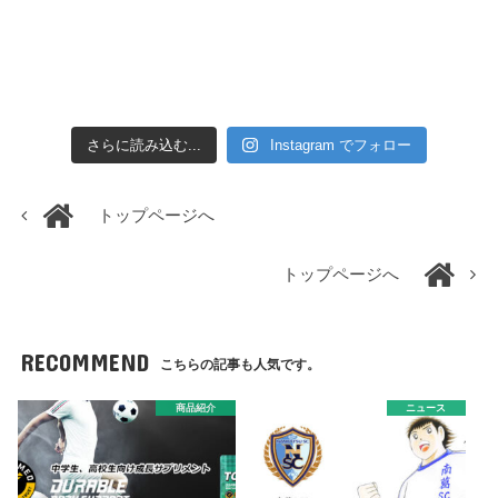
さらに読み込む...
Instagram でフォロー
トップページへ
トップページへ
RECOMMEND
こちらの記事も人気です。
商品紹介
ニュース