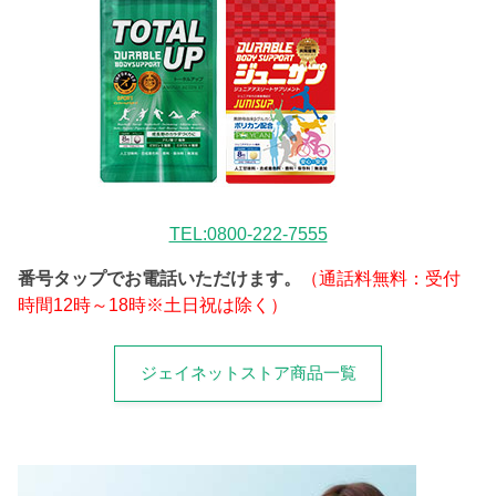
TEL:0800-222-7555
番号タップでお電話いただけます。
（通話料無料：受付
時間12時～18時※土日祝は除く）
ジェイネットストア商品一覧