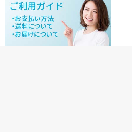
ジェイネットストアご利用ガイド
ジェイネットストア会員様ログイン