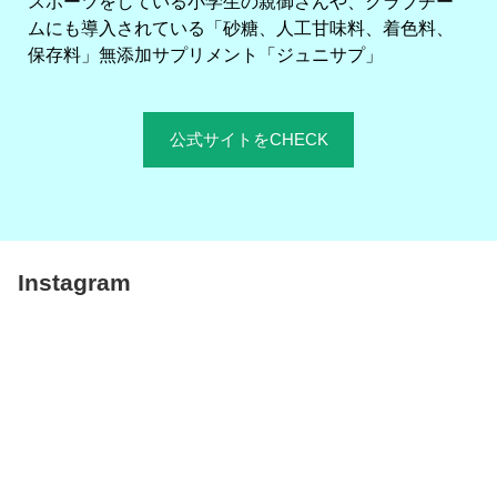
スポーツをしている小学生の親御さんや、クラブチー
ムにも導入されている「砂糖、人工甘味料、着色料、
保存料」無添加サプリメント「ジュニサプ」
公式サイトをCHECK
Instagram