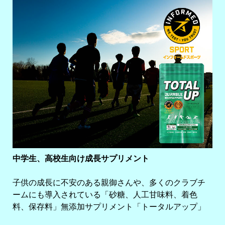
中学生、高校生向け成長サプリメント
子供の成長に不安のある親御さんや、多くのクラブチ
ームにも導入されている「砂糖、人工甘味料、着色
料、保存料」無添加サプリメント「トータルアップ」