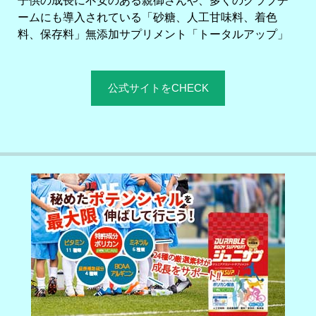
子供の成長に不安のある親御さんや、多くのクラブチ
ームにも導入されている「砂糖、人工甘味料、着色
料、保存料」無添加サプリメント「トータルアップ」
公式サイトをCHECK