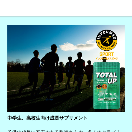
中学生、高校生向け成長サプリメント