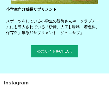
小学生向け成長サプリメント
スポーツをしている小学生の親御さんや、クラブチー
ムにも導入されている「砂糖、人工甘味料、着色料、
保存料」無添加サプリメント「ジュニサプ」
公式サイトをCHECK
Instagram