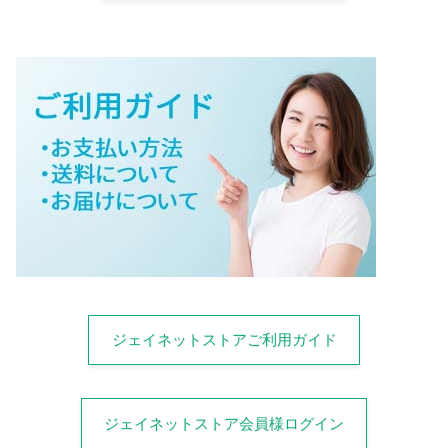
ジェイネットストアご利用ガイド
ジェイネットストア会員様ログイン