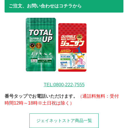
ご注文、お問い合わせはコチラから
TEL:0800-222-7555
番号タップでお電話いただけます。
（通話料無料：受付
時間12時～18時※土日祝は除く）
ジェイネットストア商品一覧