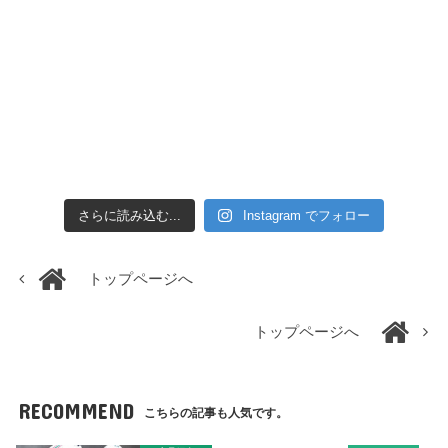
さらに読み込む...
Instagram でフォロー
トップページへ
トップページへ
RECOMMEND
こちらの記事も人気です。