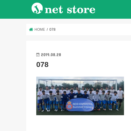
HOME
078
2019.08.28
078