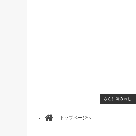
さらに読み込む...
トップページへ