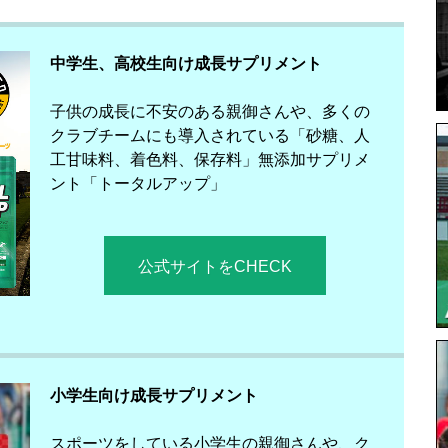
中学生、高校生向け成長サプリメント
子供の成長に不安のある親御さんや、多くの
クラブチームにも導入されている「砂糖、人
工甘味料、着色料、保存料」無添加サプリメ
ント「トータルアップ」
公式サイトをCHECK
小学生向け成長サプリメント
スポーツをしている小学生の親御さんや、ク