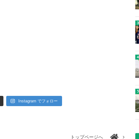
Instagram でフォロー
トップページへ