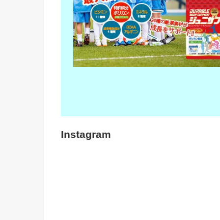
Instagram