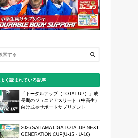
よく読まれている記事
「トータルアップ（TOTAL UP）」成
長期のジュニアアスリート（中高生）
向け成長サポートサプリメント
2026 SAITAMA LIGA TOTALUP NEXT
GENERATION CUP(U-15・U-16)