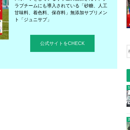
ラブチームにも導入されている「砂糖、人工
甘味料、着色料、保存料」無添加サプリメン
ト「ジュニサプ」
公式サイトをCHECK