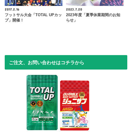
2017.2.16
2023.7.20
フットサル大会「TOTAL UPカッ
2023年度「夏季休業期間のお知
プ」開催！
らせ」
ご注文、お問い合わせはコチラから