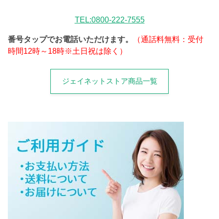
TEL:0800-222-7555
番号タップでお電話いただけます。
（通話料無料：受付
時間12時～18時※土日祝は除く）
ジェイネットストア商品一覧