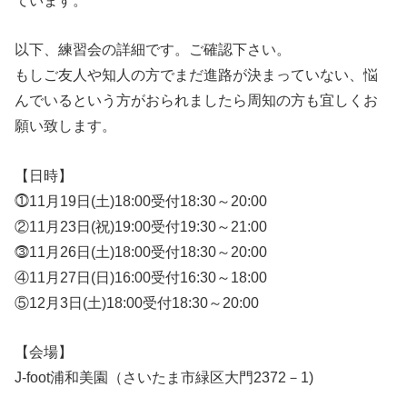
以下、練習会の詳細です。ご確認下さい。
もしご友人や知人の方でまだ進路が決まっていない、悩
んでいるという方がおられましたら周知の方も宜しくお
願い致します。
【日時】
⓵11月19日(土)18:00受付18:30～20:00
②11月23日(祝)19:00受付19:30～21:00
⓷11月26日(土)18:00受付18:30～20:00
④11月27日(日)16:00受付16:30～18:00
⑤12月3日(土)18:00受付18:30～20:00
【会場】
J-foot浦和美園（さいたま市緑区大門2372－1)