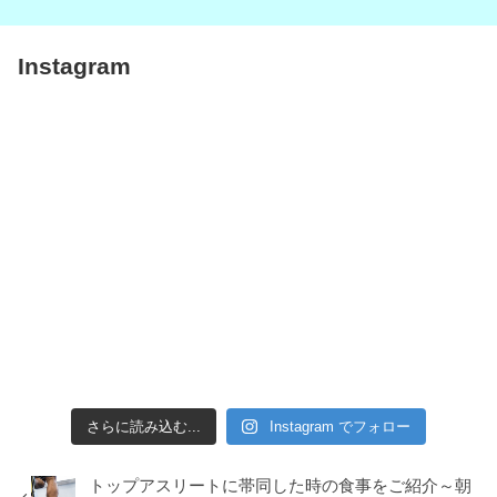
Instagram
さらに読み込む...
Instagram でフォロー
トップアスリートに帯同した時の食事をご紹介～朝