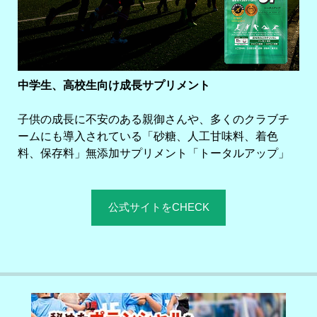
中学生、高校生向け成長サプリメント
子供の成長に不安のある親御さんや、多くのクラブチ
ームにも導入されている「砂糖、人工甘味料、着色
料、保存料」無添加サプリメント「トータルアップ」
公式サイトをCHECK