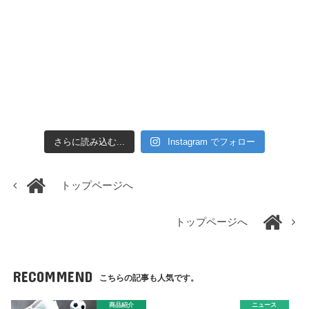
さらに読み込む...
Instagram でフォロー
トップページへ
トップページへ
RECOMMEND
こちらの記事も人気です。
商品紹介
ニュース