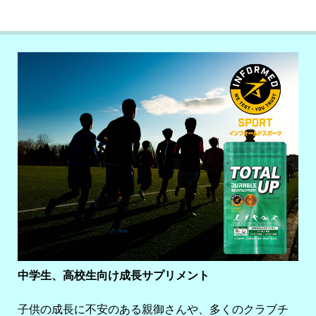
中学生、高校生向け成長サプリメント
子供の成長に不安のある親御さんや、多くのクラブチ