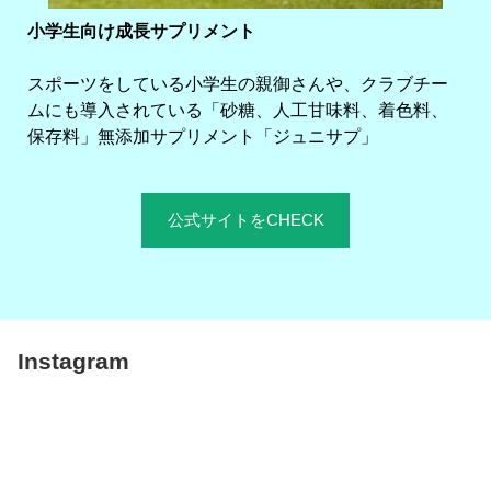
小学生向け成長サプリメント
スポーツをしている小学生の親御さんや、クラブチー
ムにも導入されている「砂糖、人工甘味料、着色料、
保存料」無添加サプリメント「ジュニサプ」
公式サイトをCHECK
Instagram