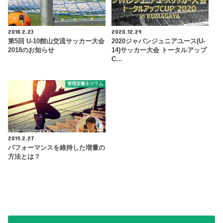
2018.2.23
2020.12.29
第5回 U-10館山交流サッカー大会
2020ジャパンジュニアユース(U-
2018のお知らせ
14)サッカー大会 トータルアップ
C…
管理栄養士コラム
2019.2.27
パフォーマンスを維持した増量の
方法とは？