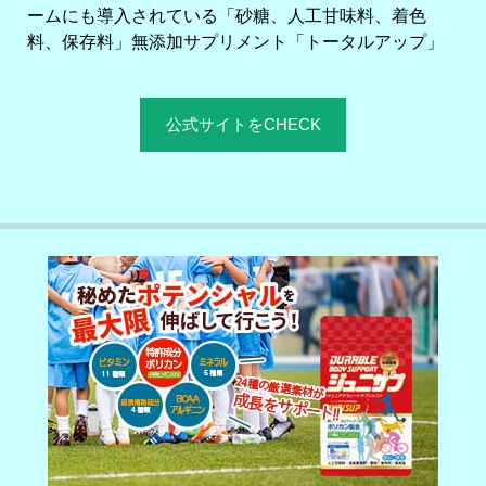
ームにも導入されている「砂糖、人工甘味料、着色
料、保存料」無添加サプリメント「トータルアップ」
公式サイトをCHECK