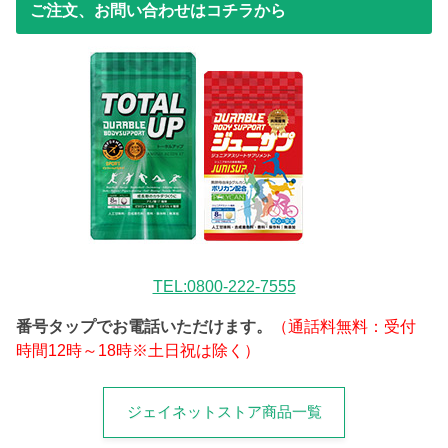
ご注文、お問い合わせはコチラから
TEL:0800-222-7555
番号タップでお電話いただけます。
（通話料無料：受付
時間12時～18時※土日祝は除く）
ジェイネットストア商品一覧