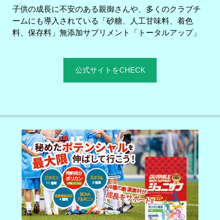
子供の成長に不安のある親御さんや、多くのクラブチ
ームにも導入されている「砂糖、人工甘味料、着色
料、保存料」無添加サプリメント「トータルアップ」
公式サイトをCHECK