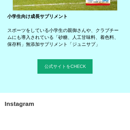
小学生向け成長サプリメント
スポーツをしている小学生の親御さんや、クラブチー
ムにも導入されている「砂糖、人工甘味料、着色料、
保存料」無添加サプリメント「ジュニサプ」
公式サイトをCHECK
Instagram