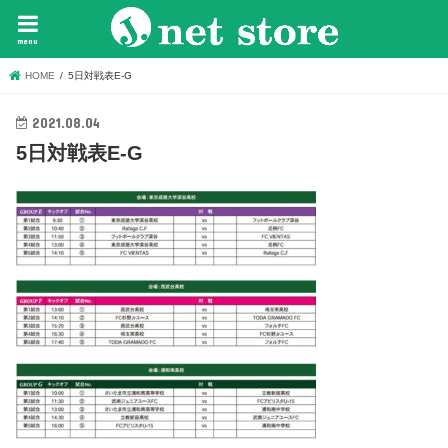
menu
HOME
5日対戦表E-G
2021.08.04
5日対戦表E-G