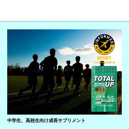
中学生、高校生向け成長サプリメント