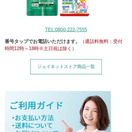
TEL:0800-222-7555
番号タップでお電話いただけます。
（通話料無料：受付
時間12時～18時※土日祝は除く）
ジェイネットストア商品一覧