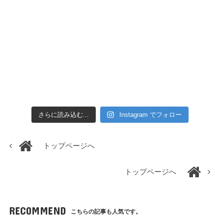
さらに読み込む...
Instagram でフォロー
トップページへ
トップページへ
RECOMMEND
こちらの記事も人気です。