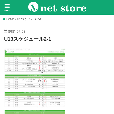
menu
HOME
U13スケジュール2-1
2021.04.02
U13スケジュール2-1