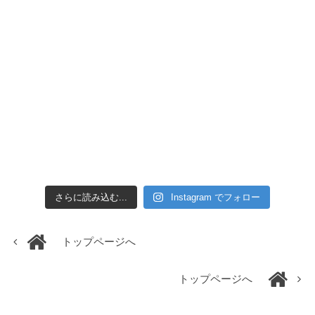
さらに読み込む...
Instagram でフォロー
トップページへ
トップページへ