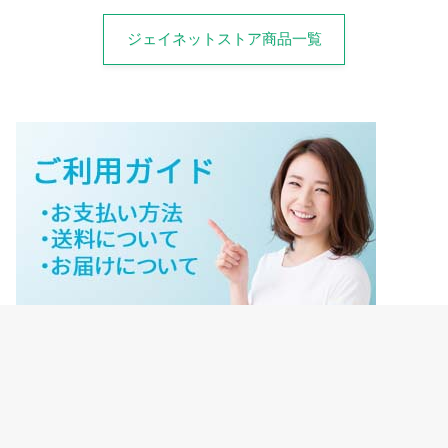
ジェイネットストア商品一覧
ジェイネットストアご利用ガイド