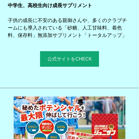
中学生、高校生向け成長サプリメント
子供の成長に不安のある親御さんや、多くのクラブチ
ームにも導入されている「砂糖、人工甘味料、着色
料、保存料」無添加サプリメント「トータルアップ」
公式サイトをCHECK