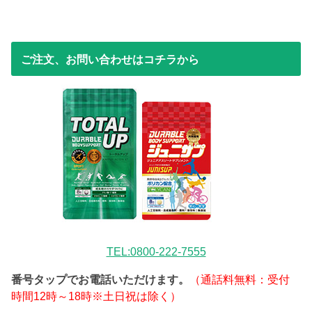
ご注文、お問い合わせはコチラから
TEL:0800-222-7555
番号タップでお電話いただけます。
（通話料無料：受付
時間12時～18時※土日祝は除く）