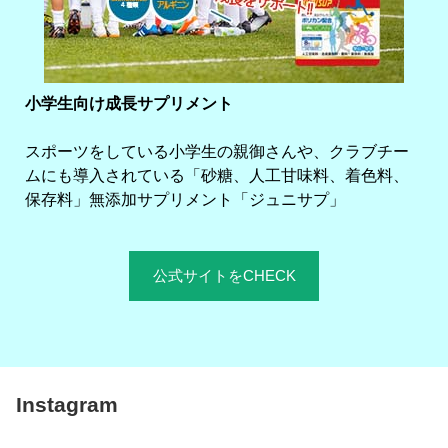
小学生向け成長サプリメント
スポーツをしている小学生の親御さんや、クラブチー
ムにも導入されている「砂糖、人工甘味料、着色料、
保存料」無添加サプリメント「ジュニサプ」
公式サイトをCHECK
Instagram