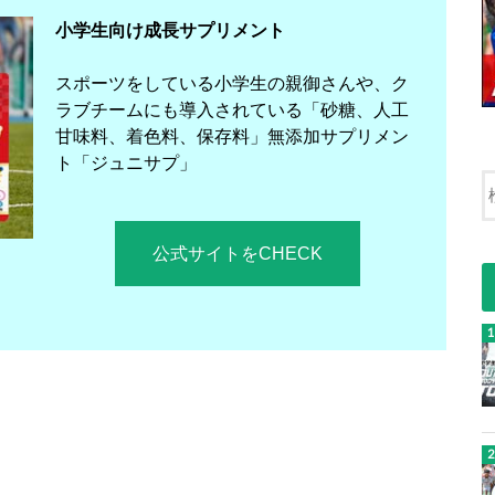
小学生向け成長サプリメント
スポーツをしている小学生の親御さんや、ク
ラブチームにも導入されている「砂糖、人工
甘味料、着色料、保存料」無添加サプリメン
ト「ジュニサプ」
公式サイトをCHECK