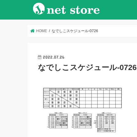
HOME
なでしこスケジュール-0726
2022.07.26
なでしこスケジュール-0726