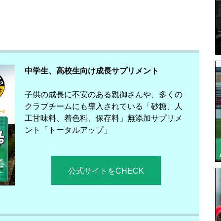
中学生、高校生向け成長サプリメント
子供の成長に不安のある親御さんや、多くの
クラブチームにも導入されている「砂糖、人
工甘味料、着色料、保存料」無添加サプリメ
ント「トータルアップ」
公式サイトをCHECK