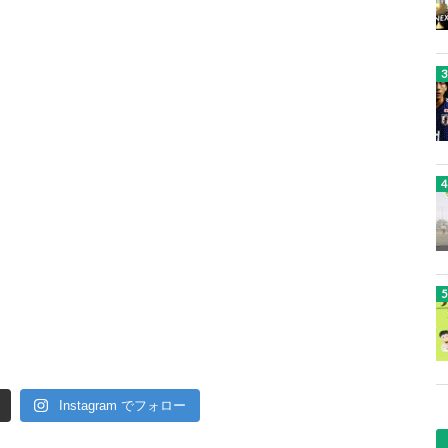
Instagram でフォロー