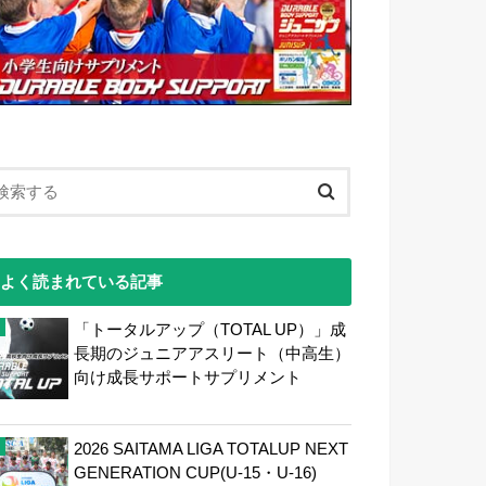
よく読まれている記事
「トータルアップ（TOTAL UP）」成
長期のジュニアアスリート（中高生）
向け成長サポートサプリメント
2026 SAITAMA LIGA TOTALUP NEXT
GENERATION CUP(U-15・U-16)