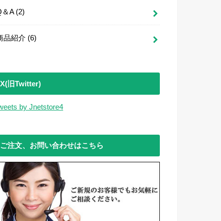
Q＆A
(2)
商品紹介
(6)
X(旧Twitter)
weets by Jnetstore4
ご注文、お問い合わせはこちら