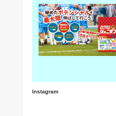
Instagram