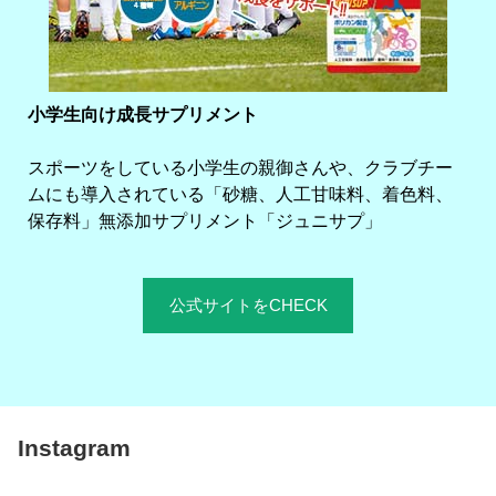
小学生向け成長サプリメント
スポーツをしている小学生の親御さんや、クラブチー
ムにも導入されている「砂糖、人工甘味料、着色料、
保存料」無添加サプリメント「ジュニサプ」
公式サイトをCHECK
Instagram