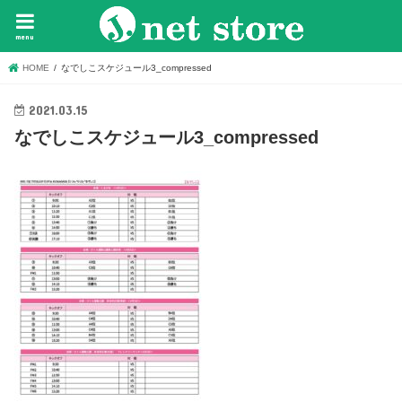
menu
HOME
なでしこスケジュール3_compressed
2021.03.15
なでしこスケジュール3_compressed