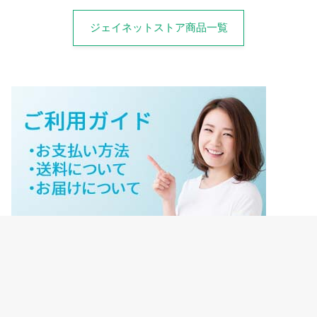
ジェイネットストア商品一覧
ジェイネットストアご利用ガイド