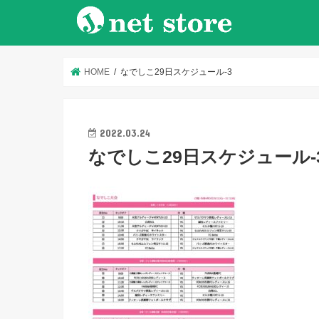
HOME
なでしこ29日スケジュール-3
2022.03.24
なでしこ29日スケジュール-