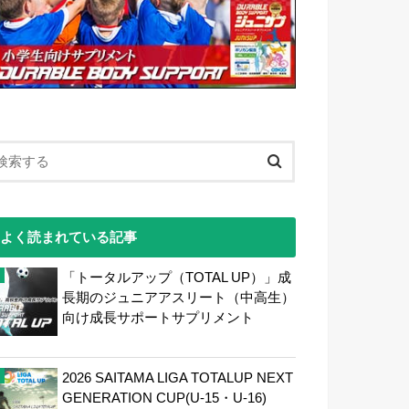
よく読まれている記事
「トータルアップ（TOTAL UP）」成
長期のジュニアアスリート（中高生）
向け成長サポートサプリメント
2026 SAITAMA LIGA TOTALUP NEXT
GENERATION CUP(U-15・U-16)