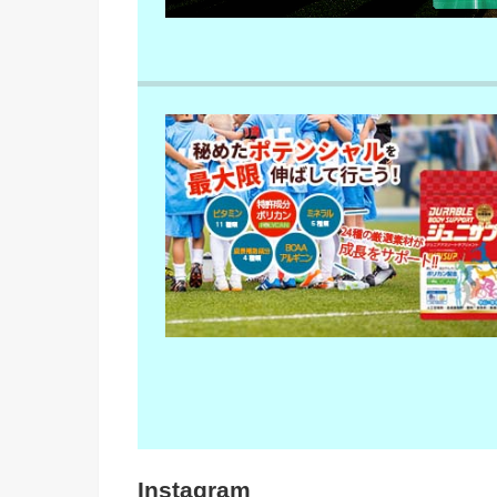
Instagram