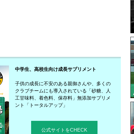
中学生、高校生向け成長サプリメント
子供の成長に不安のある親御さんや、多くの
クラブチームにも導入されている「砂糖、人
工甘味料、着色料、保存料」無添加サプリメ
ント「トータルアップ」
公式サイトをCHECK