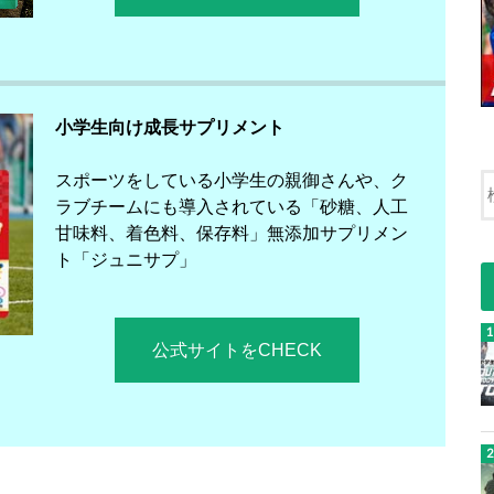
小学生向け成長サプリメント
スポーツをしている小学生の親御さんや、ク
ラブチームにも導入されている「砂糖、人工
甘味料、着色料、保存料」無添加サプリメン
ト「ジュニサプ」
公式サイトをCHECK