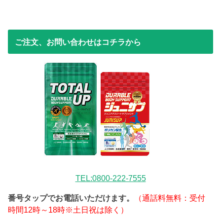
ご注文、お問い合わせはコチラから
TEL:0800-222-7555
番号タップでお電話いただけます。
（通話料無料：受付
時間12時～18時※土日祝は除く）