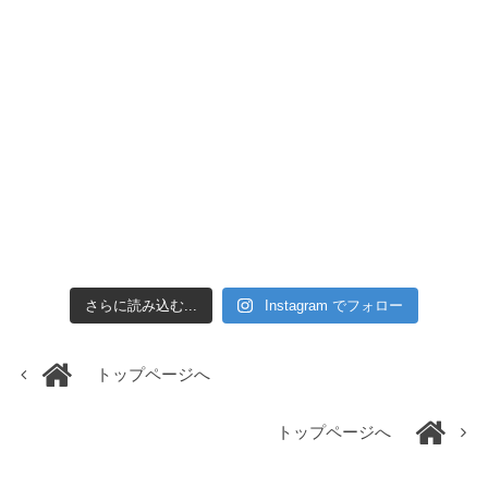
さらに読み込む...
Instagram でフォロー
トップページへ
トップページへ