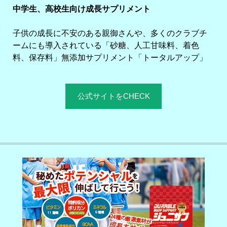
中学生、高校生向け成長サプリメント
子供の成長に不安のある親御さんや、多くのクラブチ
ームにも導入されている「砂糖、人工甘味料、着色
料、保存料」無添加サプリメント「トータルアップ」
公式サイトをCHECK