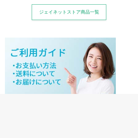
ジェイネットストア商品一覧
ジェイネットストアご利用ガイド