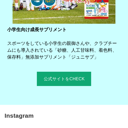
小学生向け成長サプリメント
スポーツをしている小学生の親御さんや、クラブチー
ムにも導入されている「砂糖、人工甘味料、着色料、
保存料」無添加サプリメント「ジュニサプ」
公式サイトをCHECK
Instagram