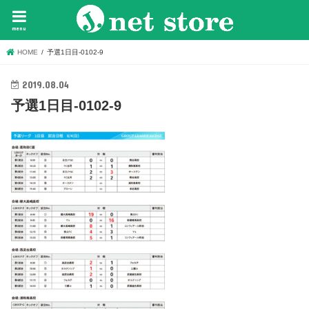
menu
HOME
予選1日目-0102-9
2019.08.04
予選1日目-0102-9