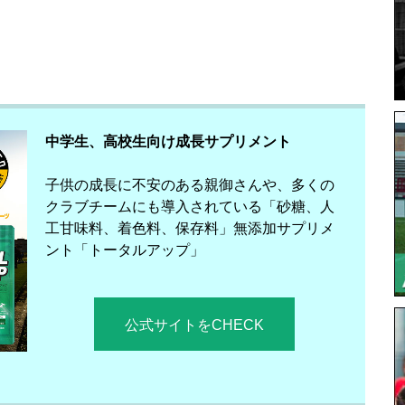
中学生、高校生向け成長サプリメント
子供の成長に不安のある親御さんや、多くの
クラブチームにも導入されている「砂糖、人
工甘味料、着色料、保存料」無添加サプリメ
ント「トータルアップ」
公式サイトをCHECK