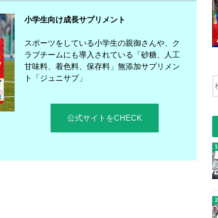
小学生向け成長サプリメント
スポーツをしている小学生の親御さんや、ク
ラブチームにも導入されている「砂糖、人工
甘味料、着色料、保存料」無添加サプリメン
ト「ジュニサプ」
公式サイトをCHECK