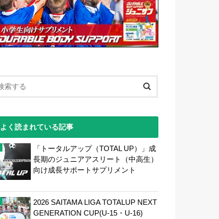
よく読まれている記事
「トータルアップ（TOTAL UP）」成
長期のジュニアアスリート（中高生）
向け成長サポートサプリメント
2026 SAITAMA LIGA TOTALUP NEXT
GENERATION CUP(U-15・U-16)