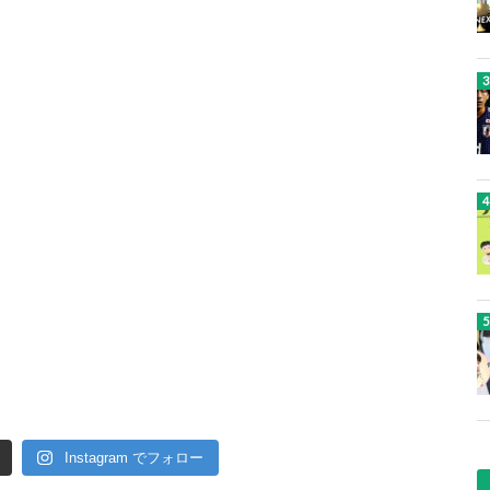
Instagram でフォロー