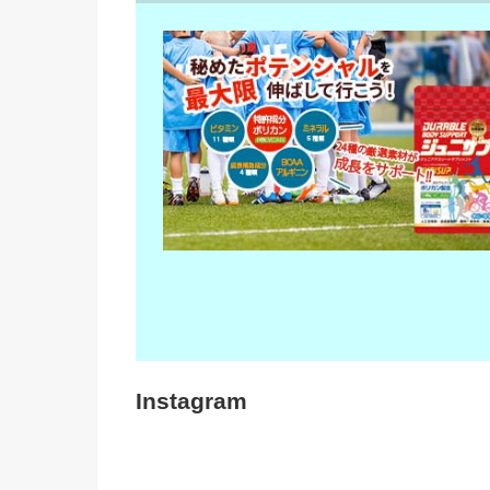
Instagram