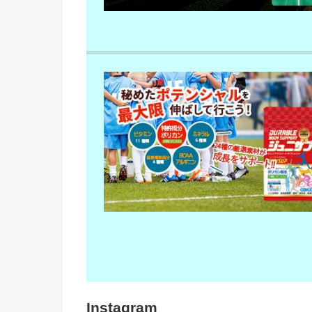
Instagram