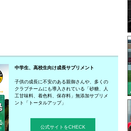
中学生、高校生向け成長サプリメント
子供の成長に不安のある親御さんや、多くの
クラブチームにも導入されている「砂糖、人
工甘味料、着色料、保存料」無添加サプリメ
ント「トータルアップ」
公式サイトをCHECK