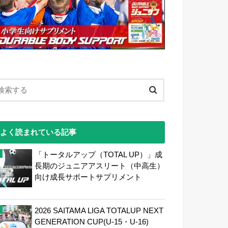
よく読まれている記事
「トータルアップ（TOTAL UP）」成
長期のジュニアアスリート（中高生）
向け成長サポートサプリメント
2026 SAITAMA LIGA TOTALUP NEXT
GENERATION CUP(U-15・U-16)