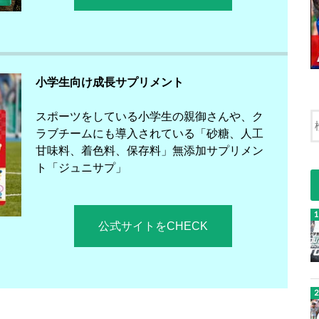
小学生向け成長サプリメント
スポーツをしている小学生の親御さんや、ク
ラブチームにも導入されている「砂糖、人工
甘味料、着色料、保存料」無添加サプリメン
ト「ジュニサプ」
公式サイトをCHECK