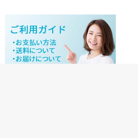
ジェイネットストアご利用ガイド
ジェイネットストア会員様ログイン