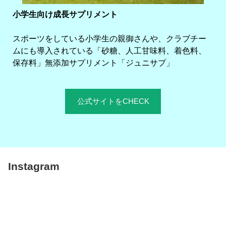
小学生向け成長サプリメント
スポーツをしている小学生の親御さんや、クラブチー
ムにも導入されている「砂糖、人工甘味料、着色料、
保存料」無添加サプリメント「ジュニサプ」
公式サイトをCHECK
Instagram