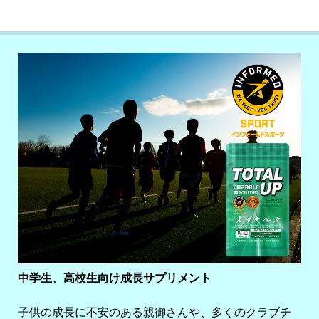
中学生、高校生向け成長サプリメント
子供の成長に不安のある親御さんや、多くのクラブチ