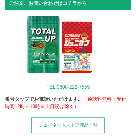
ご注文、お問い合わせはコチラから
TEL:0800-222-7555
番号タップでお電話いただけます。
（通話料無料：受付
時間12時～18時※土日祝は除く）
ジェイネットストア商品一覧