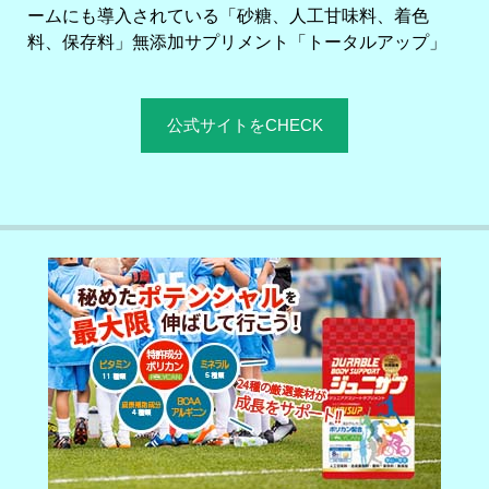
ームにも導入されている「砂糖、人工甘味料、着色
料、保存料」無添加サプリメント「トータルアップ」
公式サイトをCHECK