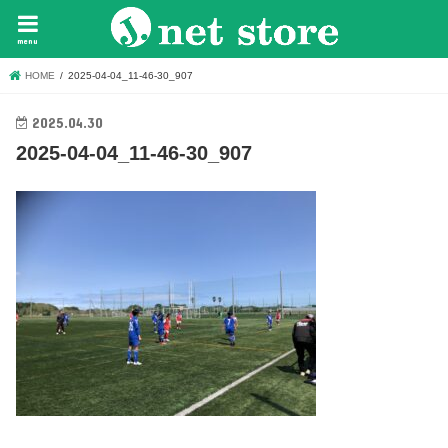
menu
HOME
2025-04-04_11-46-30_907
2025.04.30
2025-04-04_11-46-30_907