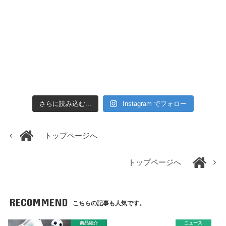
さらに読み込む...
Instagram でフォロー
トップページへ
トップページへ
RECOMMEND
こちらの記事も人気です。
商品紹介
ニュース