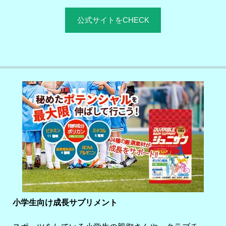
公式サイトをCHECK
小学生向け成長サプリメント