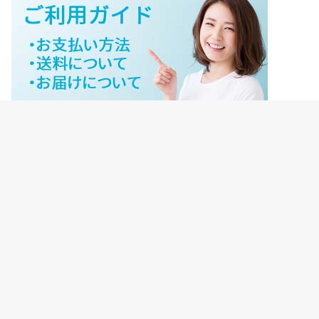
ジェイネットストアご利用ガイド
ジェイネットストア会員様ログイン