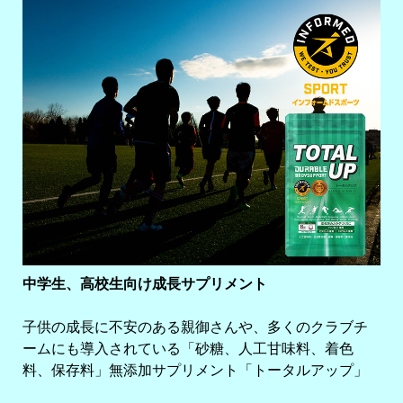
中学生、高校生向け成長サプリメント
子供の成長に不安のある親御さんや、多くのクラブチ
ームにも導入されている「砂糖、人工甘味料、着色
料、保存料」無添加サプリメント「トータルアップ」