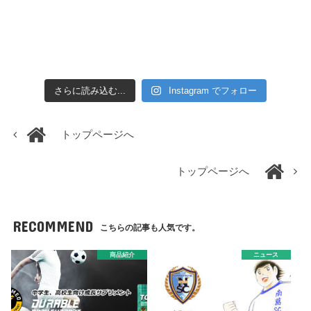
さらに読み込む...
Instagram でフォロー
トップページへ
トップページへ
RECOMMEND
こちらの記事も人気です。
商品紹介
ニュース