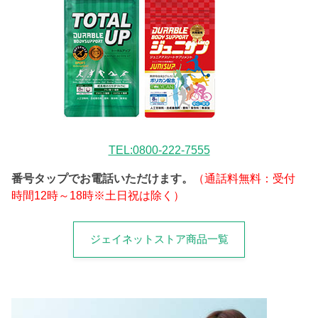
TEL:0800-222-7555
番号タップでお電話いただけます。
（通話料無料：受付
時間12時～18時※土日祝は除く）
ジェイネットストア商品一覧