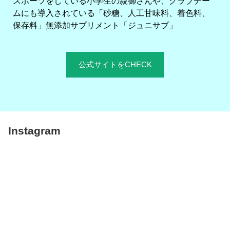
スポーツをしている小学生の親御さんや、クラブチー
ムにも導入されている「砂糖、人工甘味料、着色料、
保存料」無添加サプリメント「ジュニサプ」
公式サイトをCHECK
Instagram