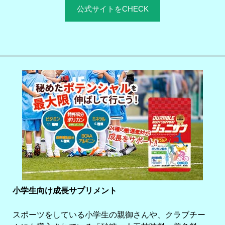
公式サイトをCHECK
小学生向け成長サプリメント
スポーツをしている小学生の親御さんや、クラブチー