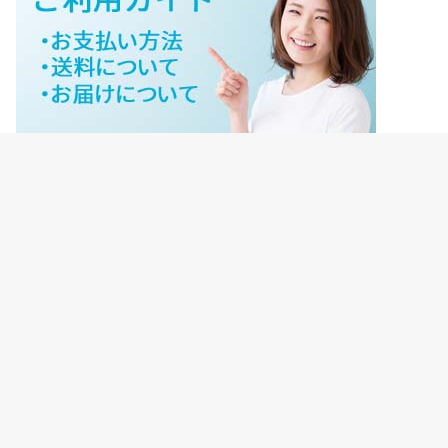
ジェイネットストアご利用ガイド
ジェイネットストア会員様ログイン
HOME
ご利用ガイド
JNET-STOREのこだわり
サイトマップ