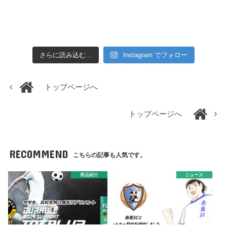
さらに読み込む...
Instagram でフォロー
トップページへ
トップページへ
RECOMMEND
こちらの記事も人気です。
商品紹介
ニュース