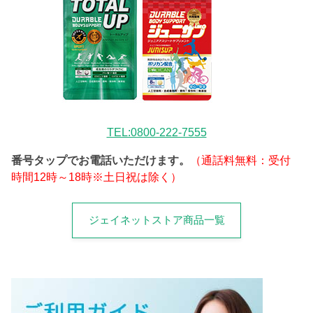
TEL:0800-222-7555
番号タップでお電話いただけます。
（通話料無料：受付
時間12時～18時※土日祝は除く）
ジェイネットストア商品一覧