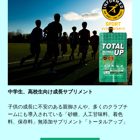
中学生、高校生向け成長サプリメント
子供の成長に不安のある親御さんや、多くのクラブチ
ームにも導入されている「砂糖、人工甘味料、着色
料、保存料」無添加サプリメント「トータルアップ」