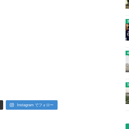
Instagram でフォロー