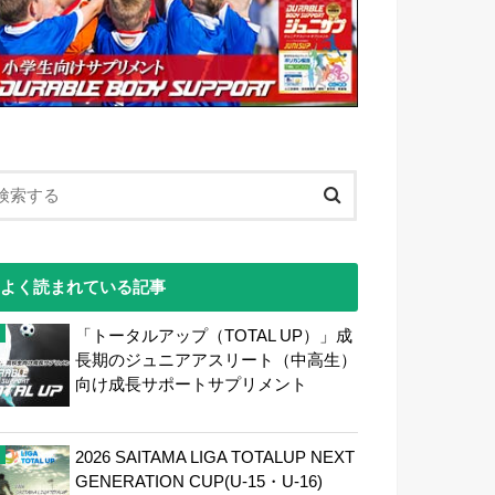
よく読まれている記事
「トータルアップ（TOTAL UP）」成
長期のジュニアアスリート（中高生）
向け成長サポートサプリメント
2026 SAITAMA LIGA TOTALUP NEXT
GENERATION CUP(U-15・U-16)