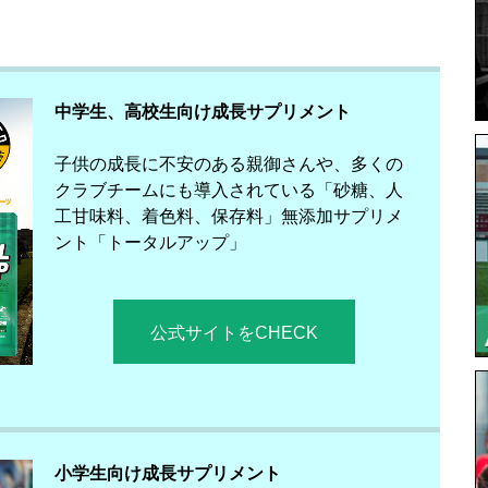
中学生、高校生向け成長サプリメント
子供の成長に不安のある親御さんや、多くの
クラブチームにも導入されている「砂糖、人
工甘味料、着色料、保存料」無添加サプリメ
ント「トータルアップ」
公式サイトをCHECK
小学生向け成長サプリメント