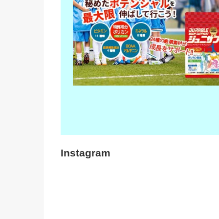
Instagram