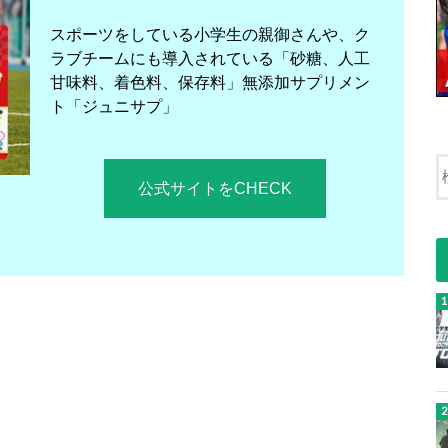
スポーツをしている小学生の親御さんや、ク
ラブチームにも導入されている「砂糖、人工
甘味料、着色料、保存料」無添加サプリメン
ト「ジュニサプ」
公式サイトをCHECK