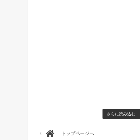
さらに読み込む...
トップページへ