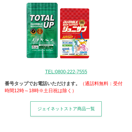
TEL:0800-222-7555
番号タップでお電話いただけます。
（通話料無料：受付
時間12時～18時※土日祝は除く）
ジェイネットストア商品一覧