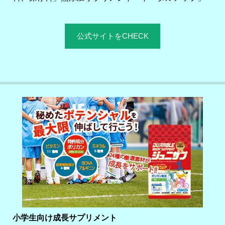
公式サイトをCHECK
小学生向け成長サプリメント