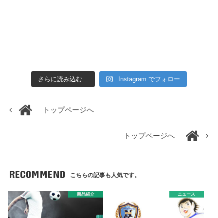
さらに読み込む...
Instagram でフォロー
トップページへ
トップページへ
RECOMMEND
こちらの記事も人気です。
商品紹介
ニュース