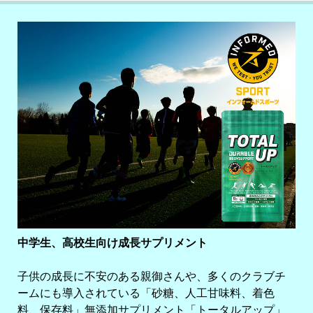
中学生、高校生向け成長サプリメント
子供の成長に不安のある親御さんや、多くのクラブチ
ームにも導入されている「砂糖、人工甘味料、着色
料、保存料」無添加サプリメント「トータルアップ」