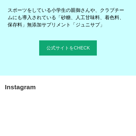
スポーツをしている小学生の親御さんや、クラブチー
ムにも導入されている「砂糖、人工甘味料、着色料、
保存料」無添加サプリメント「ジュニサプ」
公式サイトをCHECK
Instagram