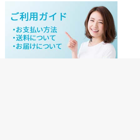
ジェイネットストアご利用ガイド
ジェイネットストア会員様ログイン