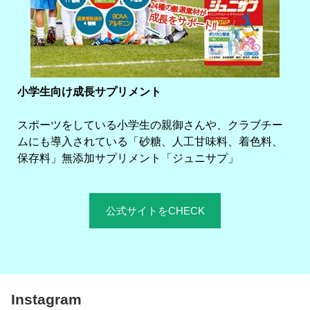
小学生向け成長サプリメント
スポーツをしている小学生の親御さんや、クラブチー
ムにも導入されている「砂糖、人工甘味料、着色料、
保存料」無添加サプリメント「ジュニサプ」
公式サイトをCHECK
Instagram