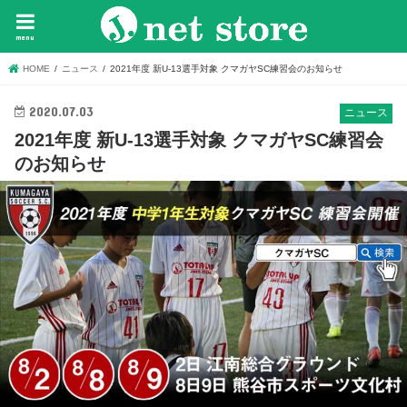
menu
HOME
ニュース
2021年度 新U-13選手対象 クマガヤSC練習会のお知らせ
2020.07.03
ニュース
2021年度 新U-13選手対象 クマガヤSC練習会
のお知らせ