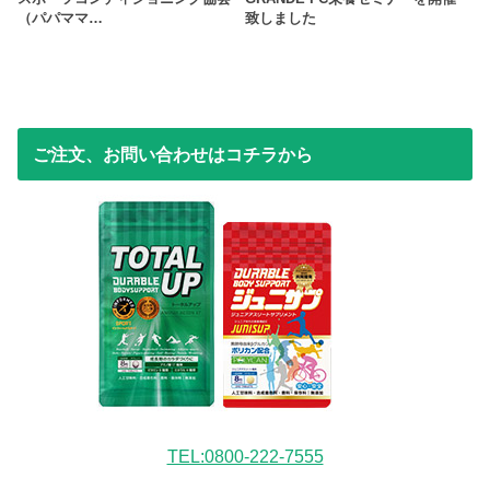
（パパママ…
致しました
ご注文、お問い合わせはコチラから
TEL:0800-222-7555