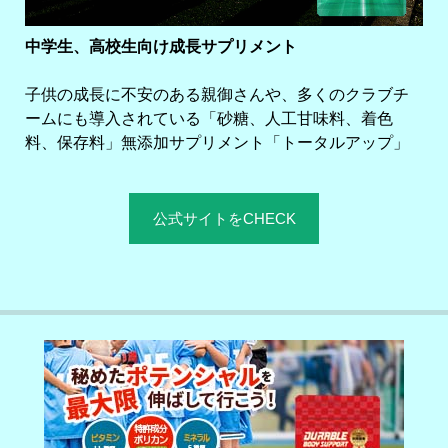
中学生、高校生向け成長サプリメント
子供の成長に不安のある親御さんや、多くのクラブチ
ームにも導入されている「砂糖、人工甘味料、着色
料、保存料」無添加サプリメント「トータルアップ」
公式サイトをCHECK