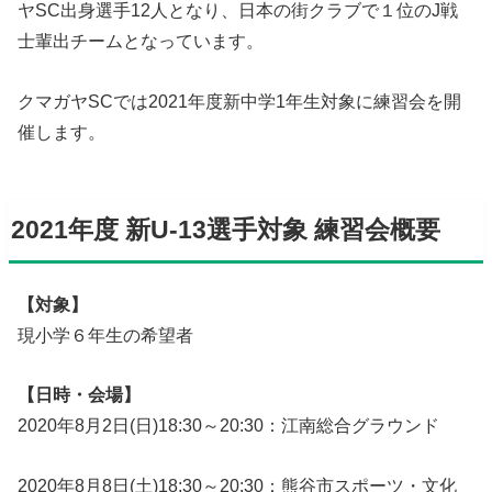
ヤSC出身選手12人となり、日本の街クラブで１位のJ戦
士輩出チームとなっています。
クマガヤSCでは2021年度新中学1年生対象に練習会を開
催します。
2021年度 新U-13選手対象 練習会概要
【対象】
現小学６年生の希望者
【日時・会場】
2020年8月2日(日)18:30～20:30：江南総合グラウンド
2020年8月8日(土)18:30～20:30：熊谷市スポーツ・文化