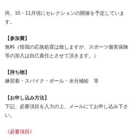
尚、10・11月頃にセレクションの開催を予定していま
す。
【参加費】
無料（怪我の応急処置は致しますが、スポーツ傷害保険
等の加入は自己責任とさせて頂きます。）
【持ち物】
練習着・スパイク・ボール・水分補給 等
【お申し込み方法】
下記、必要項目を入力の上、メールにてお申し込み下さ
い。
《必要項目》