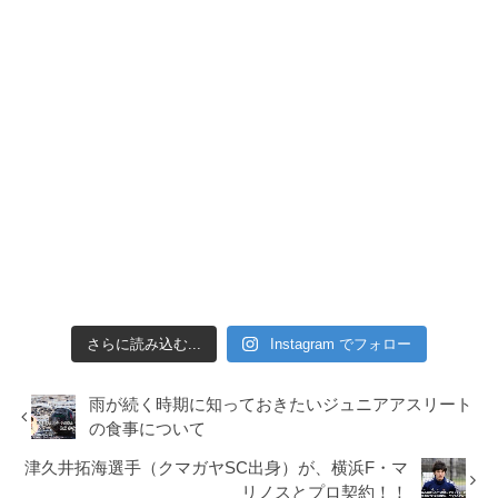
さらに読み込む...
Instagram でフォロー
雨が続く時期に知っておきたいジュニアアスリート
の食事について
津久井拓海選手（クマガヤSC出身）が、横浜F・マ
リノスとプロ契約！！