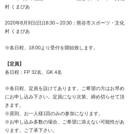
村 くまぴあ
2020年8月9日(日)18:30～20:30：熊谷市スポーツ・文化
村 くまぴあ
※各日程、18:00より受付を開始致します。
【定員】
各日程：FP 32名、GK 4名
※各日程、定員を設けてあります。ご希望の方はお早め
にお申し込み下さい。定員になり次第、締め切らせて頂
きます。
※原則、お一人様1回のみの参加になります。
※お申し込み多数の場合、ご希望に添えない可能性があ
ります。ご了承下さい。