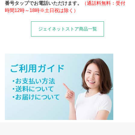
番号タップでお電話いただけます。
（通話料無料：受付
時間12時～18時※土日祝は除く）
ジェイネットストア商品一覧