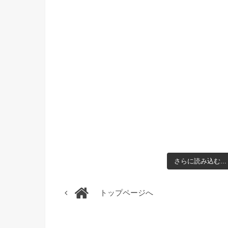
さらに読み込む...
トップページへ