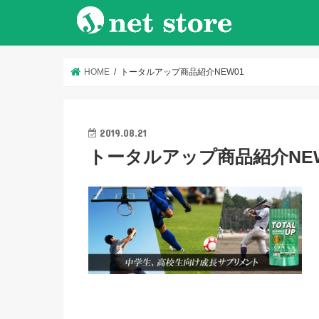
HOME
トータルアップ商品紹介NEW01
2019.08.21
トータルアップ商品紹介NEW