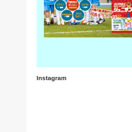
Instagram