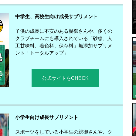
中学生、高校生向け成長サプリメント
子供の成長に不安のある親御さんや、多くの
クラブチームにも導入されている「砂糖、人
工甘味料、着色料、保存料」無添加サプリメ
ント「トータルアップ」
公式サイトをCHECK
小学生向け成長サプリメント
スポーツをしている小学生の親御さんや、ク