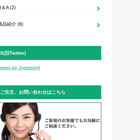
Q＆A
(2)
商品紹介
(6)
X(旧Twitter)
weets by Jnetstore4
ご注文、お問い合わせはこちら