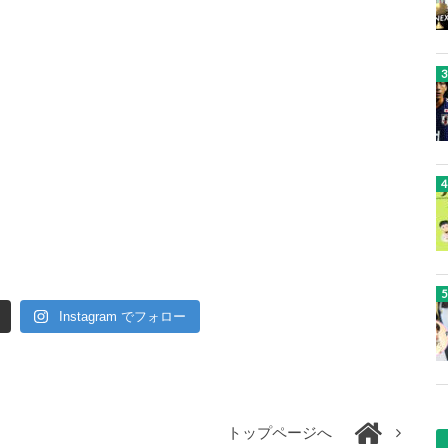
Instagram でフォロー
トップページへ