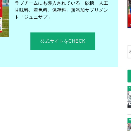
ラブチームにも導入されている「砂糖、人工
甘味料、着色料、保存料」無添加サプリメン
ト「ジュニサプ」
公式サイトをCHECK