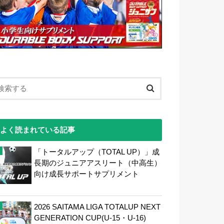
よく読まれている記事
「トータルアップ（TOTAL UP）」成
長期のジュニアアスリート（中高生）
向け成長サポートサプリメント
2026 SAITAMA LIGA TOTALUP NEXT
GENERATION CUP(U-15・U-16)