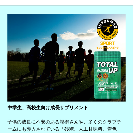
中学生、高校生向け成長サプリメント
子供の成長に不安のある親御さんや、多くのクラブチ
ームにも導入されている「砂糖、人工甘味料、着色