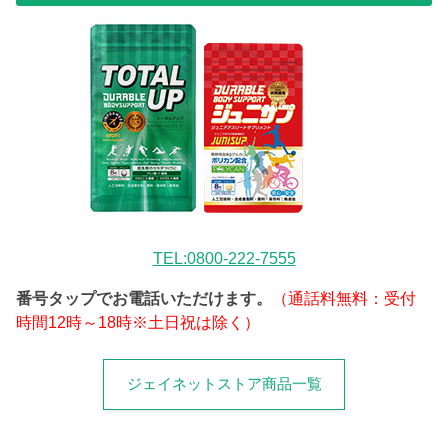
TEL:0800-222-7555
番号タップでお電話いただけます。
（通話料無料：受付
時間12時～18時※土日祝は除く）
ジェイネットストア商品一覧