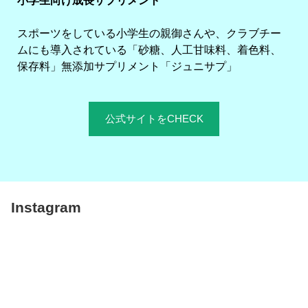
小学生向け成長サプリメント
スポーツをしている小学生の親御さんや、クラブチー
ムにも導入されている「砂糖、人工甘味料、着色料、
保存料」無添加サプリメント「ジュニサプ」
公式サイトをCHECK
Instagram