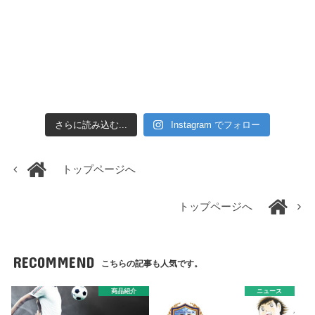
さらに読み込む...
Instagram でフォロー
トップページへ
トップページへ
RECOMMEND
こちらの記事も人気です。
商品紹介
ニュース