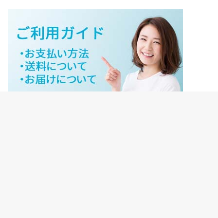
ジェイネットストアご利用ガイド
ジェイネットストア会員様ログイン