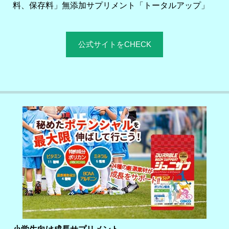
料、保存料」無添加サプリメント「トータルアップ」
公式サイトをCHECK