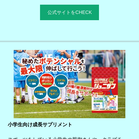
公式サイトをCHECK
小学生向け成長サプリメント