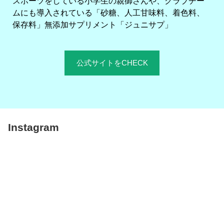
スポーツをしている小学生の親御さんや、クラブチー
ムにも導入されている「砂糖、人工甘味料、着色料、
保存料」無添加サプリメント「ジュニサプ」
公式サイトをCHECK
Instagram