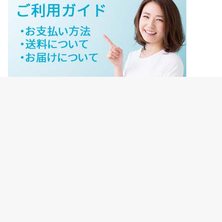
ジェイネットストアご利用ガイド
ジェイネットストア会員様ログイン