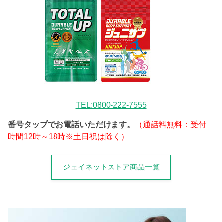
TEL:0800-222-7555
番号タップでお電話いただけます。
（通話料無料：受付
時間12時～18時※土日祝は除く）
ジェイネットストア商品一覧