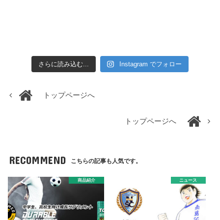
さらに読み込む...
Instagram でフォロー
トップページへ
トップページへ
RECOMMEND
こちらの記事も人気です。
商品紹介
ニュース