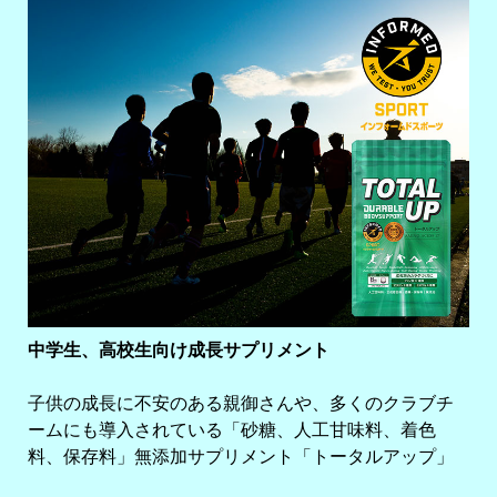
中学生、高校生向け成長サプリメント
子供の成長に不安のある親御さんや、多くのクラブチ
ームにも導入されている「砂糖、人工甘味料、着色
料、保存料」無添加サプリメント「トータルアップ」