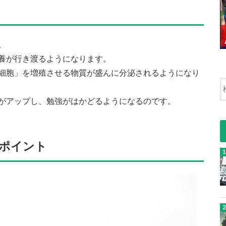
。
養が行き渡るようになります。
細胞」を増殖させる物質が盛んに分泌されるようになり
がアップし、勉強がはかどるようになるのです。
のポイント