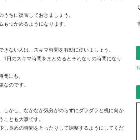
のうちに復習しておきましょう。
ムもつかめるようになります。
できない人は、スキマ時間を有効に使いましょう。
、1日のスキマ時間をまとめるとそれなりの時間になり
T
7時間にも。
第なのです。
。しかし、なかなか気分がのらずにダラダラと机に向か
うことも大事です。
少し長めの時間をとったりして調整するようにしてくだ