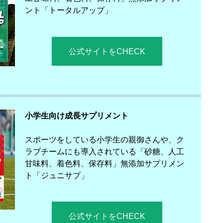
ント「トータルアップ」
公式サイトをCHECK
小学生向け成長サプリメント
スポーツをしている小学生の親御さんや、ク
ラブチームにも導入されている「砂糖、人工
甘味料、着色料、保存料」無添加サプリメン
ト「ジュニサプ」
公式サイトをCHECK