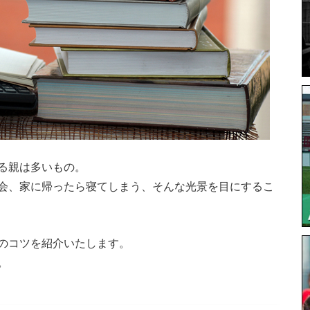
る親は多いもの。
会、家に帰ったら寝てしまう、そんな光景を目にするこ
のコツを紹介いたします。
。