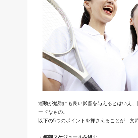
運動が勉強にも良い影響を与えるとはいえ、
ードなもの。
以下の5つのポイントを押さえることが、文
・毎朝スケジュールを組む