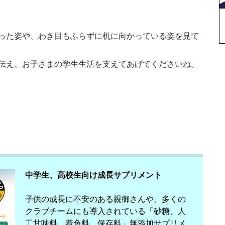
った姿や、わき目もふらずに机に向かっている姿を見て
伝え、お子さまの学生生活を支えてあげてくださいね。
中学生、高校生向け成長サプリメント
子供の成長に不安のある親御さんや、多くの
クラブチームにも導入されている「砂糖、人
工甘味料、着色料、保存料」無添加サプリメ