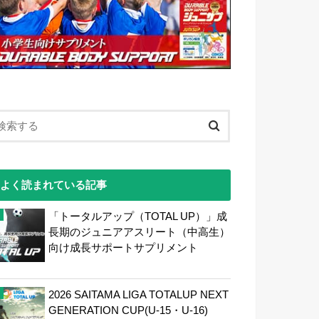
よく読まれている記事
「トータルアップ（TOTAL UP）」成
長期のジュニアアスリート（中高生）
向け成長サポートサプリメント
2026 SAITAMA LIGA TOTALUP NEXT
GENERATION CUP(U-15・U-16)