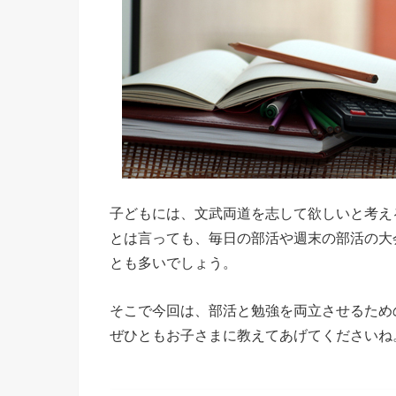
子どもには、文武両道を志して欲しいと考え
とは言っても、毎日の部活や週末の部活の大
とも多いでしょう。
そこで今回は、部活と勉強を両立させるため
ぜひともお子さまに教えてあげてくださいね