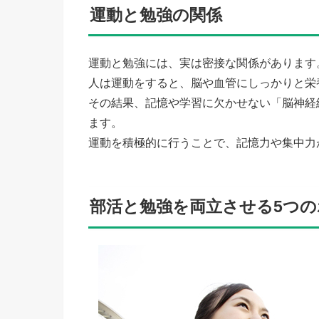
運動と勉強の関係
運動と勉強には、実は密接な関係があります
人は運動をすると、脳や血管にしっかりと栄
その結果、記憶や学習に欠かせない「脳神経
ます。
運動を積極的に行うことで、記憶力や集中力
部活と勉強を両立させる5つ