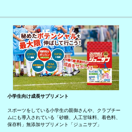
小学生向け成長サプリメント
スポーツをしている小学生の親御さんや、クラブチー
ムにも導入されている「砂糖、人工甘味料、着色料、
保存料」無添加サプリメント「ジュニサプ」