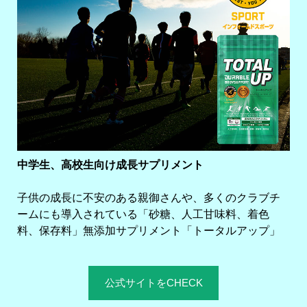
中学生、高校生向け成長サプリメント
子供の成長に不安のある親御さんや、多くのクラブチ
ームにも導入されている「砂糖、人工甘味料、着色
料、保存料」無添加サプリメント「トータルアップ」
公式サイトをCHECK