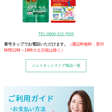
TEL:0800-222-7555
番号タップでお電話いただけます。
（通話料無料：受付
時間12時～18時※土日祝は除く）
ジェイネットストア商品一覧