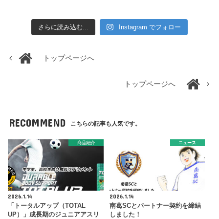
さらに読み込む...
Instagram でフォロー
トップページへ
トップページへ
RECOMMEND
こちらの記事も人気です。
商品紹介
ニュース
2026.1.14
2026.1.14
「トータルアップ（TOTAL
南葛SCとパートナー契約を締結
UP）」成長期のジュニアアスリ
しました！