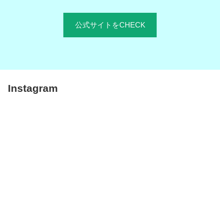
公式サイトをCHECK
Instagram