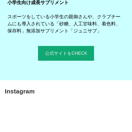
小学生向け成長サプリメント
スポーツをしている小学生の親御さんや、クラブチー
ムにも導入されている「砂糖、人工甘味料、着色料、
保存料」無添加サプリメント「ジュニサプ」
公式サイトをCHECK
Instagram