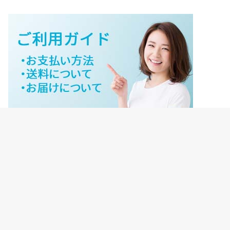
ジェイネットストアご利用ガイド
ジェイネットストア会員様ログイン