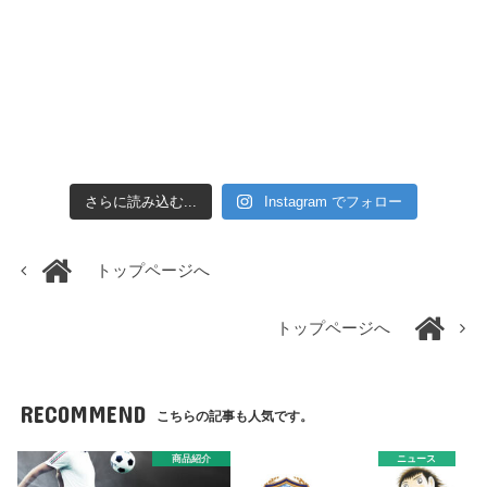
さらに読み込む...
Instagram でフォロー
トップページへ
トップページへ
RECOMMEND
こちらの記事も人気です。
商品紹介
ニュース