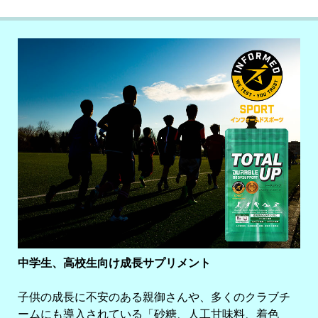
中学生、高校生向け成長サプリメント
子供の成長に不安のある親御さんや、多くのクラブチ
ームにも導入されている「砂糖、人工甘味料、着色