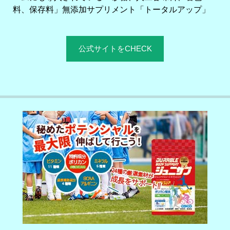
料、保存料」無添加サプリメント「トータルアップ」
公式サイトをCHECK