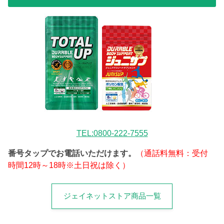
TEL:0800-222-7555
番号タップでお電話いただけます。
（通話料無料：受付
時間12時～18時※土日祝は除く）
ジェイネットストア商品一覧