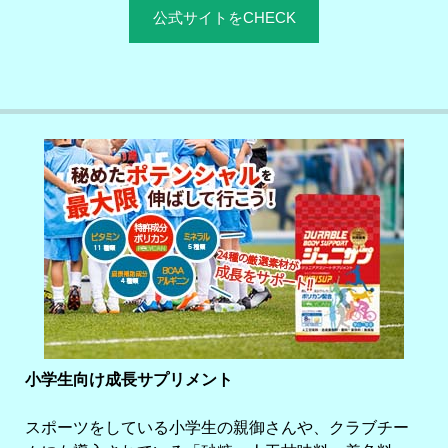
公式サイトをCHECK
小学生向け成長サプリメント
スポーツをしている小学生の親御さんや、クラブチー