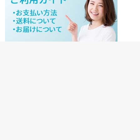
ジェイネットストアご利用ガイド
ジェイネットストア会員様ログイン
HOME
ご利用ガイド
JNET-STOREのこだわり
サイトマップ