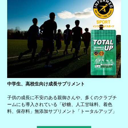
中学生、高校生向け成長サプリメント
子供の成長に不安のある親御さんや、多くのクラブチ
ームにも導入されている「砂糖、人工甘味料、着色
料、保存料」無添加サプリメント「トータルアップ」