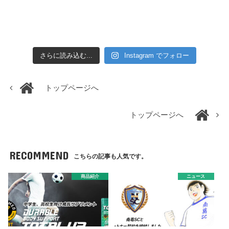
さらに読み込む...
Instagram でフォロー
トップページへ
トップページへ
RECOMMEND
こちらの記事も人気です。
商品紹介
ニュース