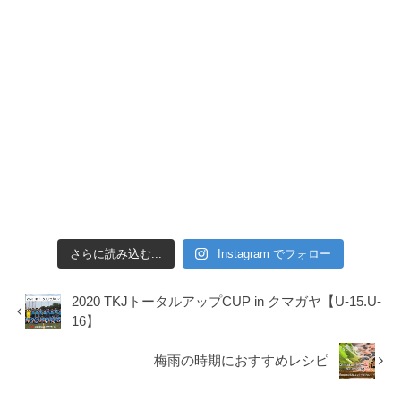
さらに読み込む...
Instagram でフォロー
2020 TKJトータルアップCUP in クマガヤ【U-15.U-
16】
梅雨の時期におすすめレシピ