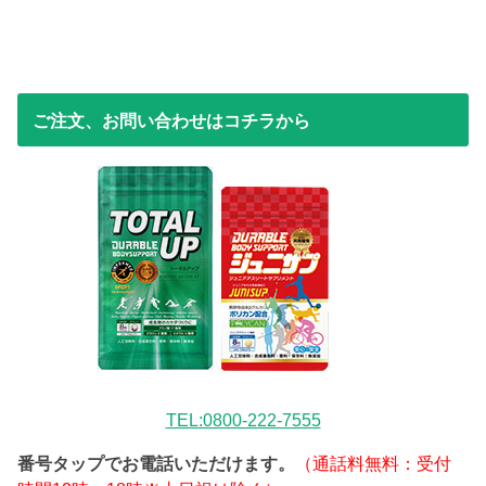
ご注文、お問い合わせはコチラから
TEL:0800-222-7555
番号タップでお電話いただけます。
（通話料無料：受付