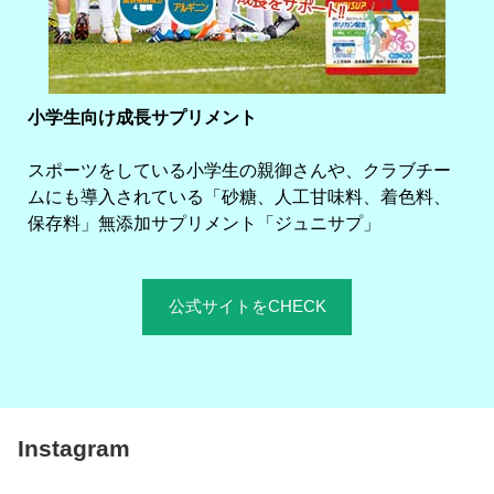
小学生向け成長サプリメント
スポーツをしている小学生の親御さんや、クラブチー
ムにも導入されている「砂糖、人工甘味料、着色料、
保存料」無添加サプリメント「ジュニサプ」
公式サイトをCHECK
Instagram