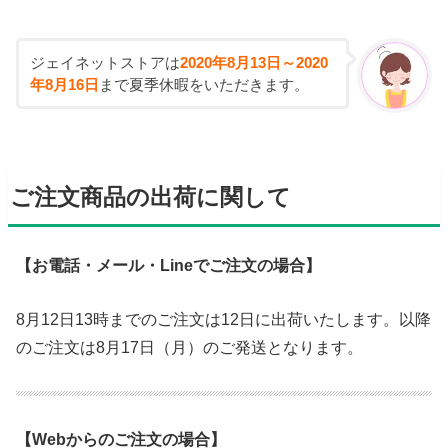
ジェイネットストアは
2020年8
月13日～2020
年8月16日
まで夏季休暇をいただきます。
ご注文商品の出荷に関して
【お電話・メール・Lineでご注文の場合】
8月12日13時までのご注文は12日に出荷いたします。以降
のご注文は8月17日（月）のご発送となります。
【Webからのご注文の場合】