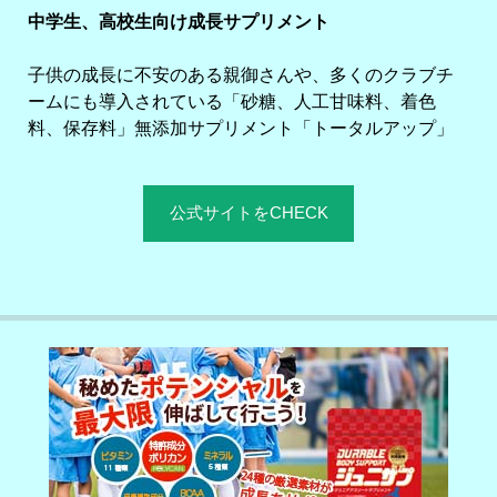
中学生、高校生向け成長サプリメント
子供の成長に不安のある親御さんや、多くのクラブチ
ームにも導入されている「砂糖、人工甘味料、着色
料、保存料」無添加サプリメント「トータルアップ」
公式サイトをCHECK