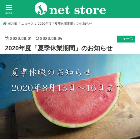
menu
HOME
ニュース
2020年度「夏季休業期間」のお知らせ
2020.08.01
2020.08.04
ニュース
2020年度「夏季休業期間」のお知らせ