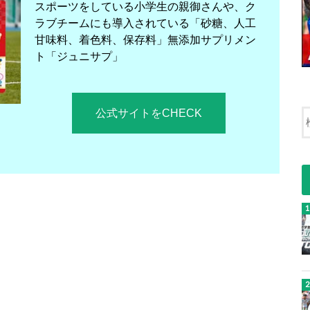
スポーツをしている小学生の親御さんや、ク
ラブチームにも導入されている「砂糖、人工
甘味料、着色料、保存料」無添加サプリメン
ト「ジュニサプ」
公式サイトをCHECK