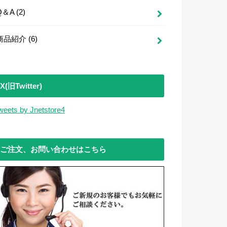
Q＆A
(2)
商品紹介
(6)
X(旧Twitter)
weets by Jnetstore4
ご注文、お問い合わせはこちら