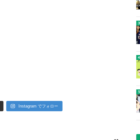
Instagram でフォロー