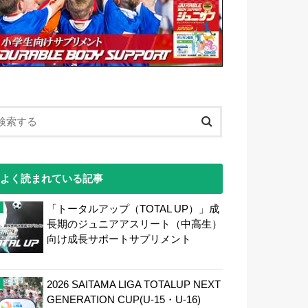
よく読まれている記事
「トータルアップ（TOTAL UP）」成
長期のジュニアアスリート（中高生）
向け成長サポートサプリメント
2026 SAITAMA LIGA TOTALUP NEXT
GENERATION CUP(U-15・U-16)