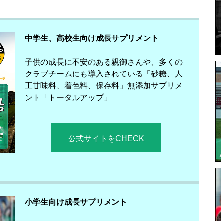
中学生、高校生向け成長サプリメント
子供の成長に不安のある親御さんや、多くの
クラブチームにも導入されている「砂糖、人
工甘味料、着色料、保存料」無添加サプリメ
ント「トータルアップ」
公式サイトをCHECK
小学生向け成長サプリメント