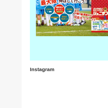
Instagram