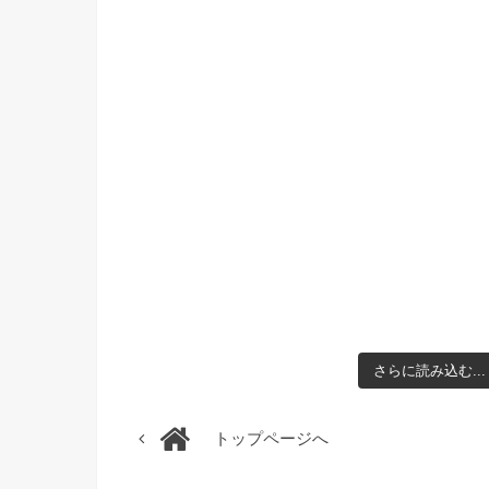
さらに読み込む...
トップページへ