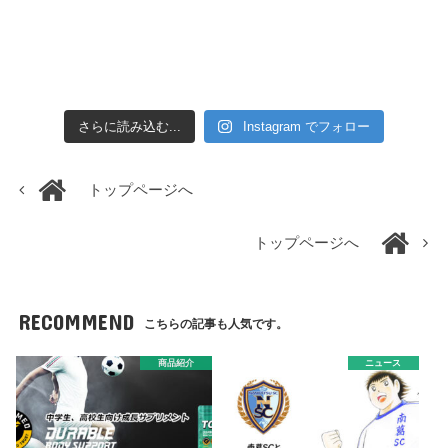
さらに読み込む...
Instagram でフォロー
トップページへ
トップページへ
RECOMMEND
こちらの記事も人気です。
商品紹介
ニュース