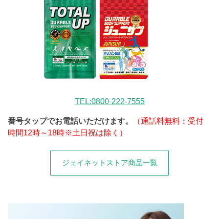
TEL:0800-222-7555
番号タップでお電話いただけます。
（通話料無料：受付
時間12時～18時※土日祝は除く）
ジェイネットストア商品一覧