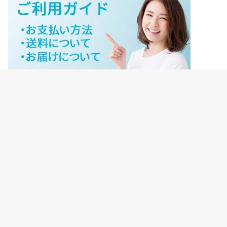
ジェイネットストアご利用ガイド
ジェイネットストア会員様ログイン
HOME
ご利用ガイド
JNET-STOREのこだわり
サイトマップ