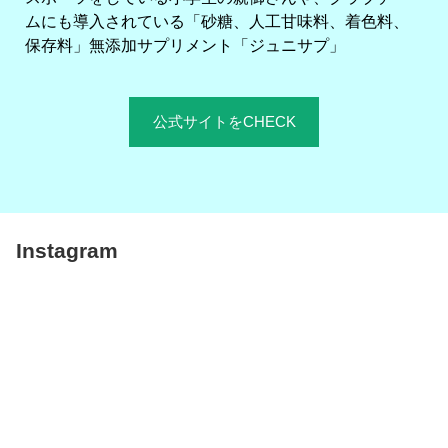
ムにも導入されている「砂糖、人工甘味料、着色料、
保存料」無添加サプリメント「ジュニサプ」
公式サイトをCHECK
Instagram