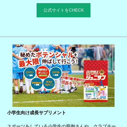
公式サイトをCHECK
小学生向け成長サプリメント
スポーツをしている小学生の親御さんや、クラブチー