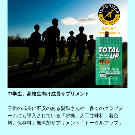
中学生、高校生向け成長サプリメント
子供の成長に不安のある親御さんや、多くのクラブチ
ームにも導入されている「砂糖、人工甘味料、着色
料、保存料」無添加サプリメント「トータルアップ」