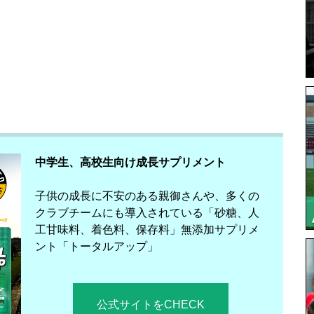
中学生、高校生向け成長サプリメント
子供の成長に不安のある親御さんや、多くの
クラブチームにも導入されている「砂糖、人
工甘味料、着色料、保存料」無添加サプリメ
ント「トータルアップ」
公式サイトをCHECK