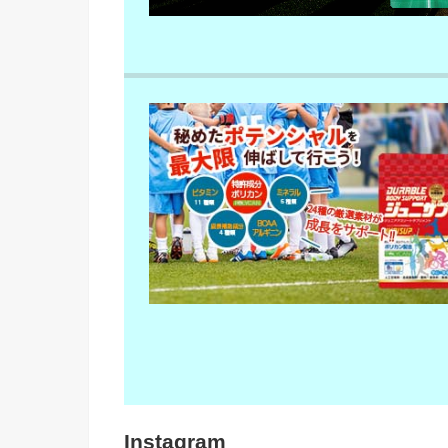
Instagram