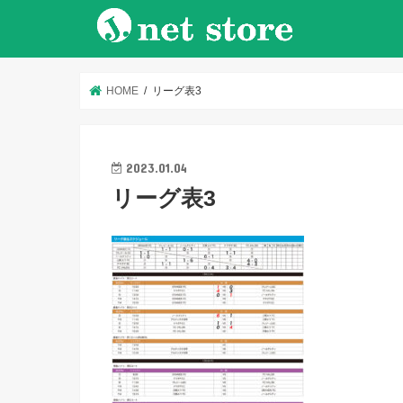
HOME
リーグ表3
2023.01.04
リーグ表3