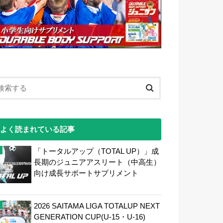
よく読まれている記事
「トータルアップ（TOTAL UP）」成
長期のジュニアアスリート（中高生）
向け成長サポートサプリメント
2026 SAITAMA LIGA TOTALUP NEXT
GENERATION CUP(U-15・U-16)