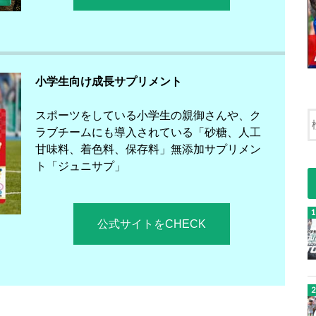
小学生向け成長サプリメント
スポーツをしている小学生の親御さんや、ク
ラブチームにも導入されている「砂糖、人工
甘味料、着色料、保存料」無添加サプリメン
ト「ジュニサプ」
公式サイトをCHECK