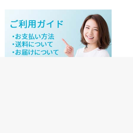
ジェイネットストアご利用ガイド
ジェイネットストア会員様ログイン