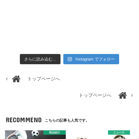
さらに読み込む...
Instagram でフォロー
トップページへ
トップページへ
RECOMMEND
こちらの記事も人気です。
商品紹介
ニュース