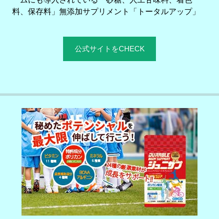
料、保存料」無添加サプリメント「トータルアップ」
公式サイトをCHECK