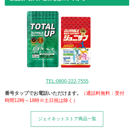
TEL:0800-222-7555
番号タップでお電話いただけます。
（通話料無料：受付
時間12時～18時※土日祝は除く）
ジェイネットストア商品一覧