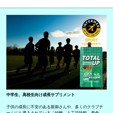
中学生、高校生向け成長サプリメント
子供の成長に不安のある親御さんや、多くのクラブチ
ームにも導入されている「砂糖、人工甘味料、着色