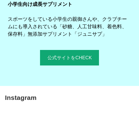
小学生向け成長サプリメント
スポーツをしている小学生の親御さんや、クラブチー
ムにも導入されている「砂糖、人工甘味料、着色料、
保存料」無添加サプリメント「ジュニサプ」
公式サイトをCHECK
Instagram