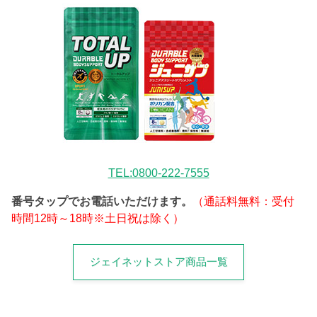
TEL:0800-222-7555
番号タップでお電話いただけます。
（通話料無料：受付
時間12時～18時※土日祝は除く）
ジェイネットストア商品一覧