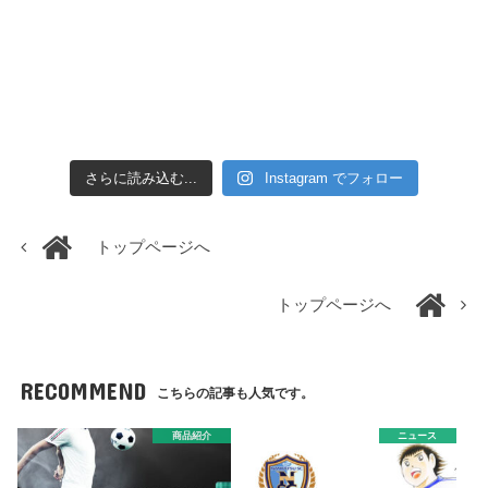
さらに読み込む...
Instagram でフォロー
トップページへ
トップページへ
RECOMMEND
こちらの記事も人気です。
商品紹介
ニュース