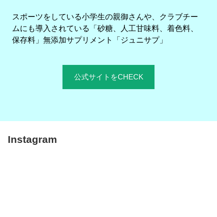
スポーツをしている小学生の親御さんや、クラブチー
ムにも導入されている「砂糖、人工甘味料、着色料、
保存料」無添加サプリメント「ジュニサプ」
公式サイトをCHECK
Instagram