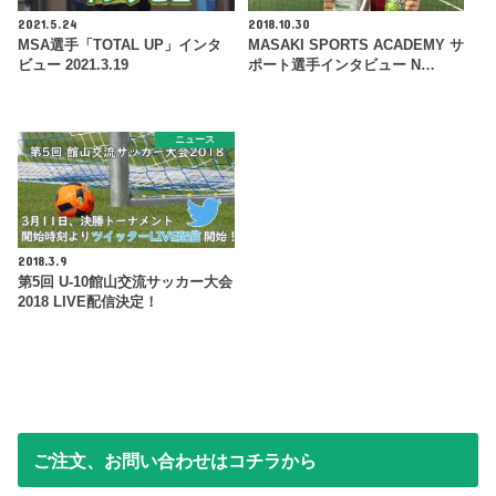
2021.5.24
2018.10.30
MSA選手「TOTAL UP」インタ
MASAKI SPORTS ACADEMY サ
ビュー 2021.3.19
ポート選手インタビュー N…
ニュース
2018.3.9
第5回 U-10館山交流サッカー大会
2018 LIVE配信決定！
ご注文、お問い合わせはコチラから