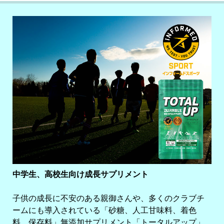
中学生、高校生向け成長サプリメント
子供の成長に不安のある親御さんや、多くのクラブチ
ームにも導入されている「砂糖、人工甘味料、着色
料、保存料」無添加サプリメント「トータルアップ」