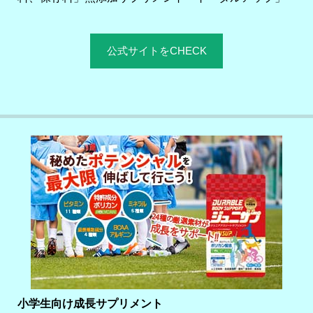
公式サイトをCHECK
小学生向け成長サプリメント