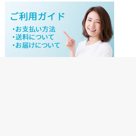
ジェイネットストアご利用ガイド
ジェイネットストア会員様ログイン