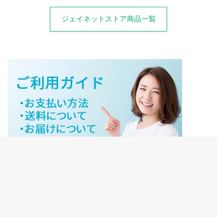
ジェイネットストア商品一覧
ジェイネットストアご利用ガイド