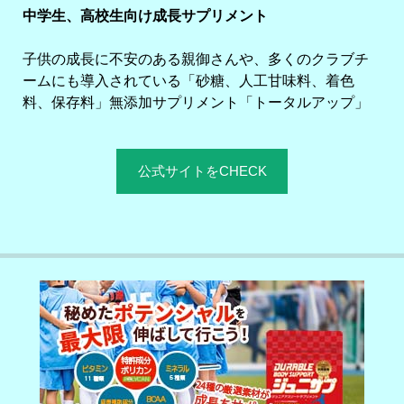
中学生、高校生向け成長サプリメント
子供の成長に不安のある親御さんや、多くのクラブチ
ームにも導入されている「砂糖、人工甘味料、着色
料、保存料」無添加サプリメント「トータルアップ」
公式サイトをCHECK