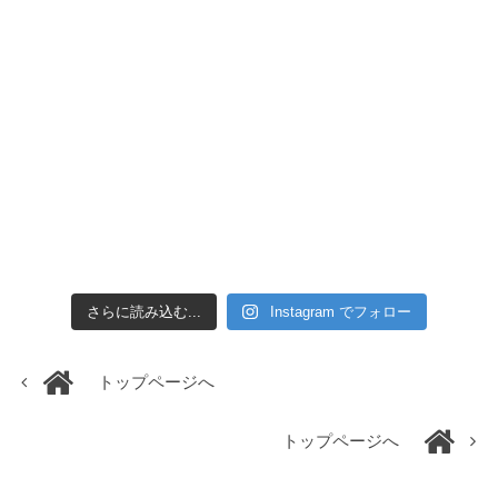
さらに読み込む...
Instagram でフォロー
トップページへ
トップページへ