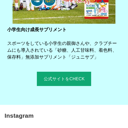
小学生向け成長サプリメント
スポーツをしている小学生の親御さんや、クラブチー
ムにも導入されている「砂糖、人工甘味料、着色料、
保存料」無添加サプリメント「ジュニサプ」
公式サイトをCHECK
Instagram