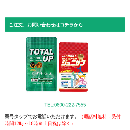
ご注文、お問い合わせはコチラから
TEL:0800-222-7555
番号タップでお電話いただけます。
（通話料無料：受付
時間12時～18時※土日祝は除く）